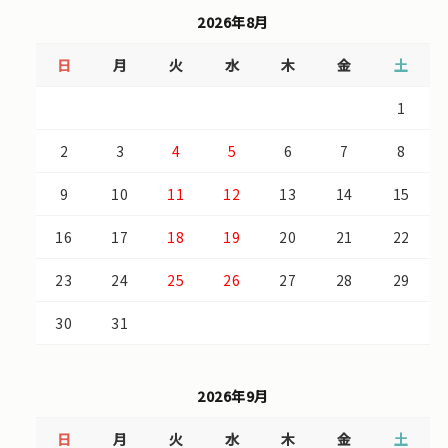
2026年8月
日
月
火
水
木
金
土
1
2
3
4
5
6
7
8
9
10
11
12
13
14
15
16
17
18
19
20
21
22
23
24
25
26
27
28
29
30
31
2026年9月
日
月
火
水
木
金
土