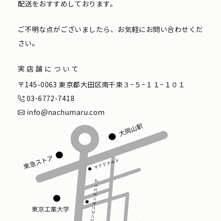
配送をおすすめしております。
ご不明な点がございましたら、お気軽にお問い合わせくだ
さい。
実店舗について
〒145-0063 東京都大田区南千束３−５−１１−１０１
03-6772-7418
info@nachumaru.com