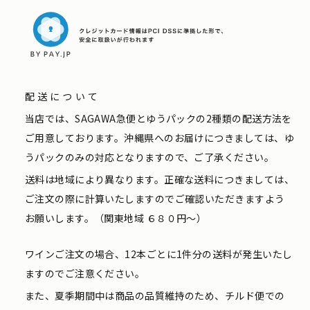
配送について
当店では、SAGAWA急便とゆうパックの2種類の配送方法を
ご用意しております。沖縄県へのお届けにつきましては、ゆ
うパックのみの対応となりますので、ご了承ください。
送料は地域により異なります。正確な送料につきましては、
ご注文の際に計算いたしますのでご確認いただきますよう
お願いします。（関東地域 ６８０円〜）
ワインご注文の場合、12本ごとに1件分の送料が発生いたし
ますのでご注意ください。
また、夏季期間中は商品の品質維持のため、チルド便での