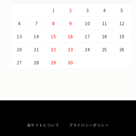
1
2
3
4
5
6
7
8
9
10
11
12
13
14
15
16
17
18
19
20
21
22
23
24
25
26
27
28
29
30
当サイトについて
プライバシーポリシー