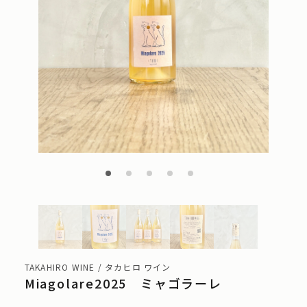
TAKAHIRO WINE / タカヒロ ワイン
Miagolare2025 ミャゴラーレ