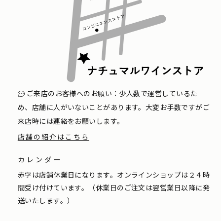
ご来店のお客様へのお願い：少人数で運営しているた
め、店舗に人がいないことがあります。大変お手数ですがご
来店時には連絡をお願いします。
店舗の紹介はこちら
カレンダー
赤字は店舗休業日になります。オンラインショップは２４時
間受け付けています。（休業日のご注文は翌営業日以降に発
送いたします。）