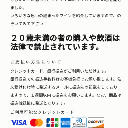
ました。
いろいろな思いの詰まったワインを紹介していますので、の
ぞいてみて下さい！
２０歳未満の者の購入や飲酒は
法律で禁止されています。
お支払い方法について
クレジットカード、銀行振込がご利用いただけます。
銀行振込での振込手数料はお客様負担でお願い致します。注
文受け付け時に発送するメールに振込先の記載をしており
ますので、１週間以内に振込をお願いします。なお、商品は
振込確認後に発送となります。
ご利用可能なクレジットカード