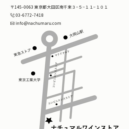
〒145-0063 東京都大田区南千束３−５−１１−１０１
03-6772-7418
info@nachumaru.com