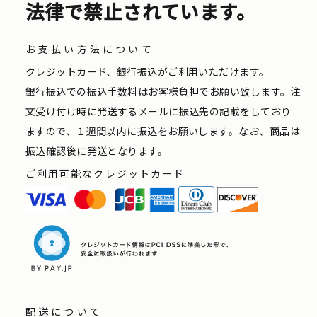
法律で禁止されています。
お支払い方法について
クレジットカード、銀行振込がご利用いただけます。
銀行振込での振込手数料はお客様負担でお願い致します。注
文受け付け時に発送するメールに振込先の記載をしており
ますので、１週間以内に振込をお願いします。なお、商品は
振込確認後に発送となります。
ご利用可能なクレジットカード
配送について