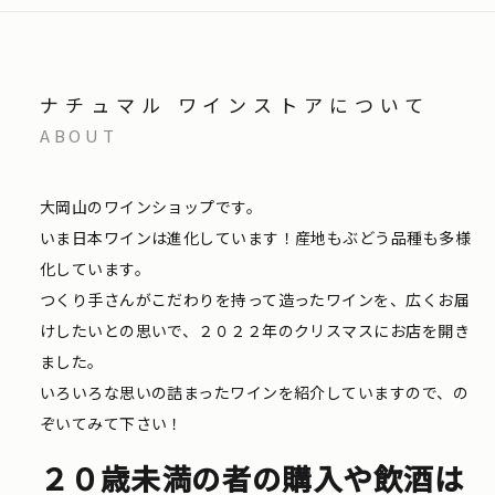
ナチュマル ワインストアについて
ABOUT
大岡山のワインショップです。
いま日本ワインは進化しています！産地もぶどう品種も多様
化しています。
つくり手さんがこだわりを持って造ったワインを、広くお届
けしたいとの思いで、２０２２年のクリスマスにお店を開き
ました。
いろいろな思いの詰まったワインを紹介していますので、の
ぞいてみて下さい！
２０歳未満の者の購入や飲酒は