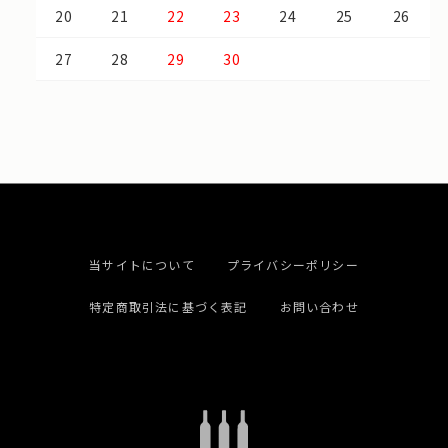
20
21
22
23
24
25
26
27
28
29
30
当サイトについて
プライバシーポリシー
特定商取引法に基づく表記
お問い合わせ