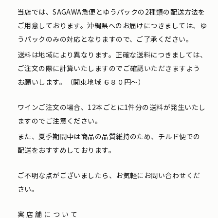
当店では、SAGAWA急便とゆうパックの2種類の配送方法を
ご用意しております。沖縄県へのお届けにつきましては、ゆ
うパックのみの対応となりますので、ご了承ください。
送料は地域により異なります。正確な送料につきましては、
ご注文の際に計算いたしますのでご確認いただきますよう
お願いします。（関東地域 ６８０円〜）
ワインご注文の場合、12本ごとに1件分の送料が発生いたし
ますのでご注意ください。
また、夏季期間中は商品の品質維持のため、チルド便での
配送をおすすめしております。
ご不明な点がございましたら、お気軽にお問い合わせくだ
さい。
実店舗について