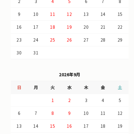
2
3
4
5
6
7
8
9
10
11
12
13
14
15
16
17
18
19
20
21
22
23
24
25
26
27
28
29
30
31
2026年9月
日
月
火
水
木
金
土
1
2
3
4
5
6
7
8
9
10
11
12
13
14
15
16
17
18
19