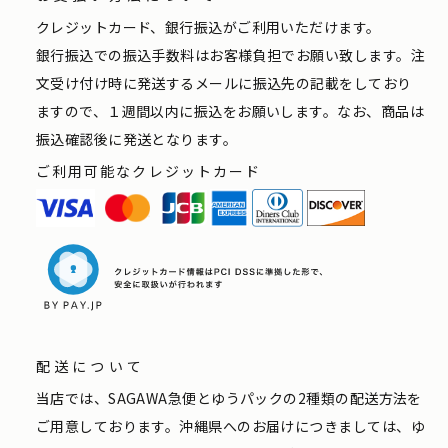
クレジットカード、銀行振込がご利用いただけます。
銀行振込での振込手数料はお客様負担でお願い致します。注
文受け付け時に発送するメールに振込先の記載をしており
ますので、１週間以内に振込をお願いします。なお、商品は
振込確認後に発送となります。
ご利用可能なクレジットカード
配送について
当店では、SAGAWA急便とゆうパックの2種類の配送方法を
ご用意しております。沖縄県へのお届けにつきましては、ゆ