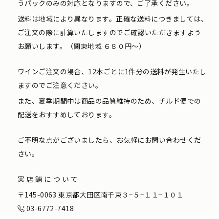
うパックのみの対応となりますので、ご了承ください。
送料は地域により異なります。正確な送料につきましては、
ご注文の際に計算いたしますのでご確認いただきますよう
お願いします。（関東地域 ６８０円〜）
ワインご注文の場合、12本ごとに1件分の送料が発生いたし
ますのでご注意ください。
また、夏季期間中は商品の品質維持のため、チルド便での
配送をおすすめしております。
ご不明な点がございましたら、お気軽にお問い合わせくだ
さい。
実店舗について
〒145-0063 東京都大田区南千束３−５−１１−１０１
03-6772-7418