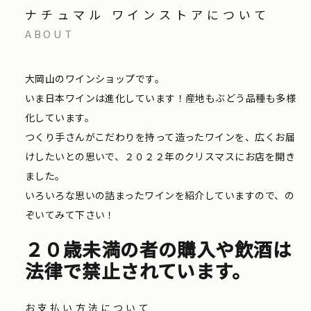
ナチュマル ワインストアについて
ABOUT
大岡山のワインショップです。
いま日本ワインは進化しています！産地もぶどう品種も多様
化しています。
つくり手さんがこだわりを持って造ったワインを、広くお届
けしたいとの思いで、２０２２年のクリスマスにお店を開き
ました。
いろいろな思いの詰まったワインを紹介していますので、の
ぞいてみて下さい！
２０歳未満の者の購入や飲酒は
法律で禁止されています。
お支払い方法について