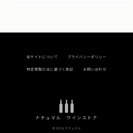
当サイトについて
プライバシーポリシー
特定商取引法に基づく表記
お問い合わせ
ナチュマル ワインストア
© 2026 ナチュマル