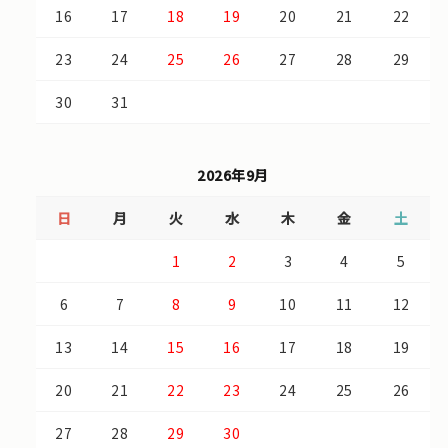
16
17
18
19
20
21
22
23
24
25
26
27
28
29
30
31
2026年9月
日
月
火
水
木
金
土
1
2
3
4
5
6
7
8
9
10
11
12
13
14
15
16
17
18
19
20
21
22
23
24
25
26
27
28
29
30