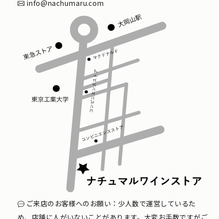
info@nachumaru.com
ご来店のお客様へのお願い：少人数で運営しているた
め、店舗に人がいないことがあります。大変お手数ですがご