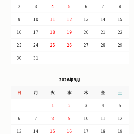
2
3
4
5
6
7
8
9
10
11
12
13
14
15
16
17
18
19
20
21
22
23
24
25
26
27
28
29
30
31
2026年9月
日
月
火
水
木
金
土
1
2
3
4
5
6
7
8
9
10
11
12
13
14
15
16
17
18
19