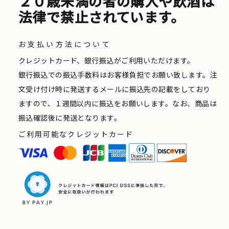
２０歳未満の者の購入や飲酒は
法律で禁止されています。
お支払い方法について
クレジットカード、銀行振込がご利用いただけます。
銀行振込での振込手数料はお客様負担でお願い致します。注
文受け付け時に発送するメールに振込先の記載をしており
ますので、１週間以内に振込をお願いします。なお、商品は
振込確認後に発送となります。
ご利用可能なクレジットカード