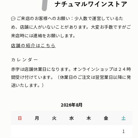
ご来店のお客様へのお願い：少人数で運営しているた
め、店舗に人がいないことがあります。大変お手数ですがご
来店時には連絡をお願いします。
店舗の紹介はこちら
カレンダー
赤字は店舗休業日になります。オンラインショップは２４時
間受け付けています。（休業日のご注文は翌営業日以降に発
送いたします。）
2026年8月
日
月
火
水
木
金
土
1