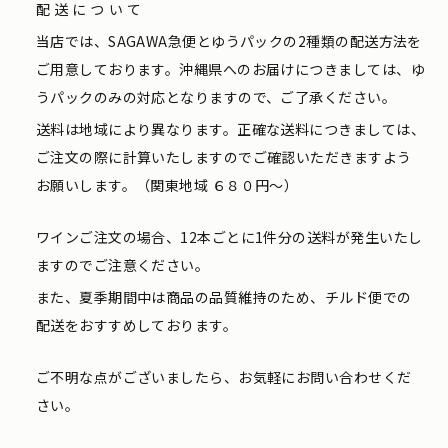
配送について
当店では、SAGAWA急便とゆうパックの2種類の配送方法を
ご用意しております。沖縄県へのお届けにつきましては、ゆ
うパックのみの対応となりますので、ご了承ください。
送料は地域により異なります。正確な送料につきましては、
ご注文の際に計算いたしますのでご確認いただきますよう
お願いします。（関東地域 ６８０円〜）
ワインご注文の場合、12本ごとに1件分の送料が発生いたし
ますのでご注意ください。
また、夏季期間中は商品の品質維持のため、チルド便での
配送をおすすめしております。
ご不明な点がございましたら、お気軽にお問い合わせくだ
さい。