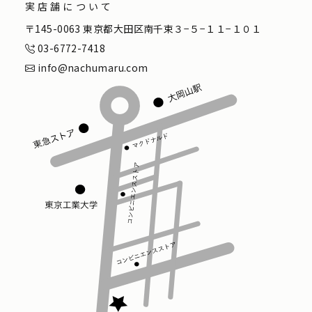
実店舗について
〒145-0063 東京都大田区南千束３−５−１１−１０１
03-6772-7418
info@nachumaru.com