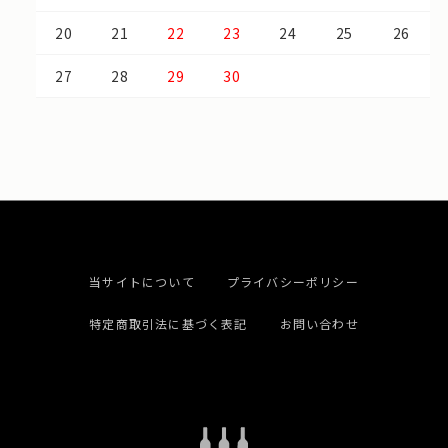
20
21
22
23
24
25
26
27
28
29
30
当サイトについて
プライバシーポリシー
特定商取引法に基づく表記
お問い合わせ