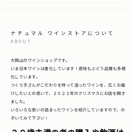
ナチュマル ワインストアについて
ABOUT
大岡山のワインショップです。
いま日本ワインは進化しています！産地もぶどう品種も多様
化しています。
つくり手さんがこだわりを持って造ったワインを、広くお届
けしたいとの思いで、２０２２年のクリスマスにお店を開き
ました。
いろいろな思いの詰まったワインを紹介していますので、の
ぞいてみて下さい！