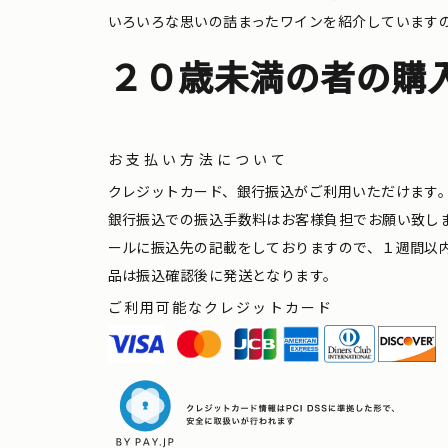
いろいろな思いの詰まったワインを紹介しています
２０歳未満の者の購
お支払い方法について
クレジットカード、銀行振込がご利用いただけます
銀行振込での振込手数料はお客様負担でお願い致し
ールに振込先の記載をしておりますので、１週間以
品は振込確認後に発送となります。
ご利用可能なクレジットカード