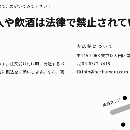
ので、のぞいてみて下さい！
入や飲酒は法律で禁止されて
実店舗について
。
〒145-0063 東京都大田
ます。注文受け付け時に発送するメ
03-6772-7418
内に振込をお願いします。なお、商
info@nachumaru.com