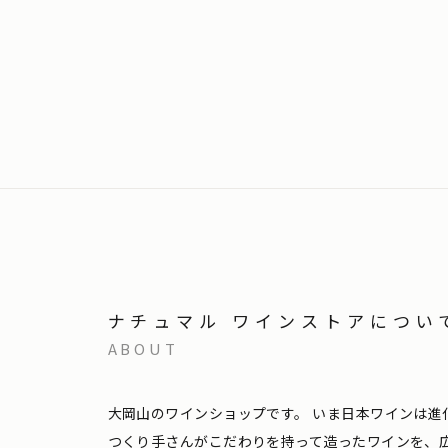
ナチュマル ワインストアについ
ABOUT
大岡山のワインショップです。
いま日本ワインは進
つくり手さんがこだわりを持って造ったワインを、