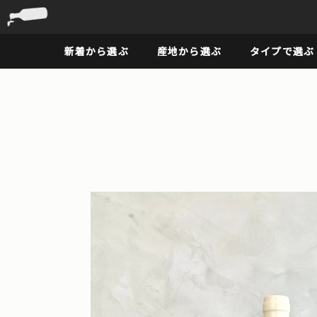
新着から選ぶ
産地から選ぶ
タイプで選ぶ