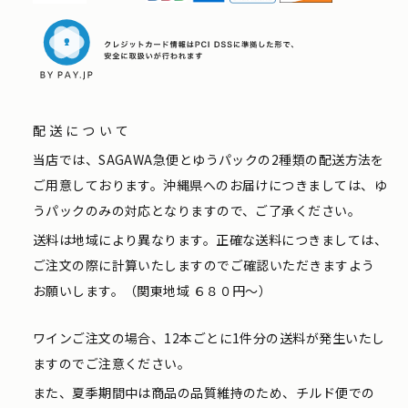
配送について
当店では、SAGAWA急便とゆうパックの2種類の配送方法を
ご用意しております。沖縄県へのお届けにつきましては、ゆ
うパックのみの対応となりますので、ご了承ください。
送料は地域により異なります。正確な送料につきましては、
ご注文の際に計算いたしますのでご確認いただきますよう
お願いします。（関東地域 ６８０円〜）
ワインご注文の場合、12本ごとに1件分の送料が発生いたし
ますのでご注意ください。
また、夏季期間中は商品の品質維持のため、チルド便での