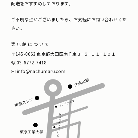
配送をおすすめしております。
ご不明な点がございましたら、お気軽にお問い合わせくだ
さい。
実店舗について
〒145-0063 東京都大田区南千束３−５−１１−１０１
03-6772-7418
info@nachumaru.com