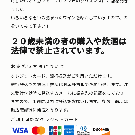
けしたいとの思いで、２０２２年のクリスマスにお店を開き
ました。
いろいろな思いの詰まったワインを紹介していますので、の
ぞいてみて下さい！
２０歳未満の者の購入や飲酒は
法律で禁止されています。
お支払い方法について
クレジットカード、銀行振込がご利用いただけます。
銀行振込での振込手数料はお客様負担でお願い致します。注
文受け付け時に発送するメールに振込先の記載をしており
ますので、１週間以内に振込をお願いします。なお、商品は
振込確認後に発送となります。
ご利用可能なクレジットカード