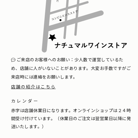
ご来店のお客様へのお願い：少人数で運営しているた
め、店舗に人がいないことがあります。大変お手数ですがご
来店時には連絡をお願いします。
店舗の紹介はこちら
カレンダー
赤字は店舗休業日になります。オンラインショップは２４時
間受け付けています。（休業日のご注文は翌営業日以降に発
送いたします。）