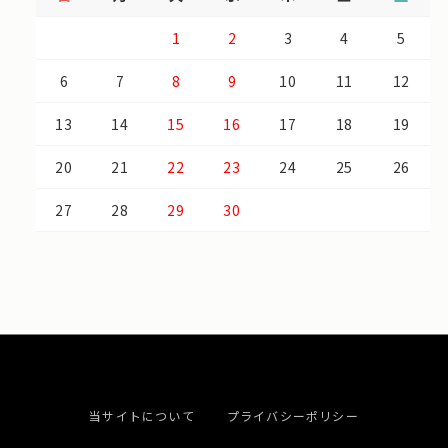
1
2
3
4
5
6
7
8
9
10
11
12
13
14
15
16
17
18
19
20
21
22
23
24
25
26
27
28
29
30
当サイトについて
プライバシーポリシー