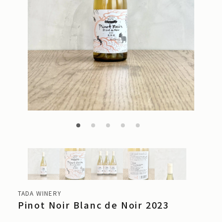
TADA WINERY
Pinot Noir Blanc de Noir 2023