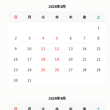
2026年8月
日
月
火
水
木
金
土
1
2
3
4
5
6
7
8
9
10
11
12
13
14
15
16
17
18
19
20
21
22
23
24
25
26
27
28
29
30
31
2026年9月
日
月
火
水
木
金
土