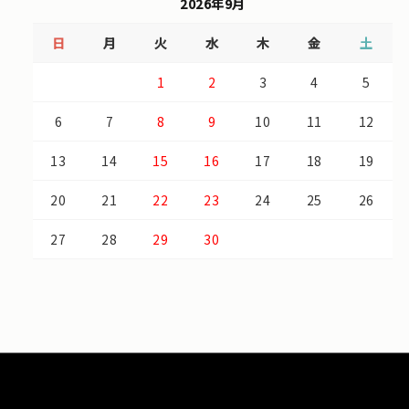
2026年9月
日
月
火
水
木
金
土
1
2
3
4
5
6
7
8
9
10
11
12
13
14
15
16
17
18
19
20
21
22
23
24
25
26
27
28
29
30