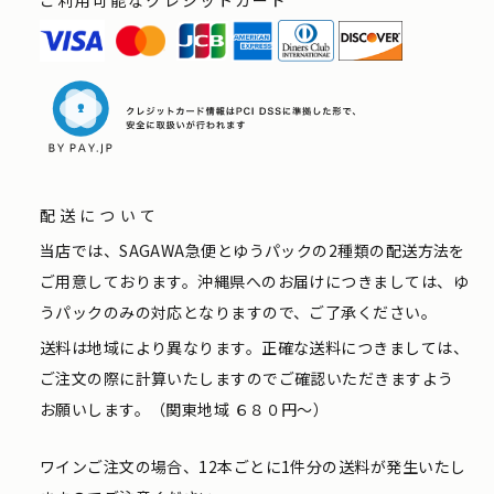
配送について
当店では、SAGAWA急便とゆうパックの2種類の配送方法を
ご用意しております。沖縄県へのお届けにつきましては、ゆ
うパックのみの対応となりますので、ご了承ください。
送料は地域により異なります。正確な送料につきましては、
ご注文の際に計算いたしますのでご確認いただきますよう
お願いします。（関東地域 ６８０円〜）
ワインご注文の場合、12本ごとに1件分の送料が発生いたし