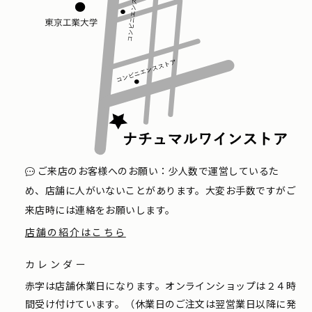
ご来店のお客様へのお願い：少人数で運営しているた
め、店舗に人がいないことがあります。大変お手数ですがご
来店時には連絡をお願いします。
店舗の紹介はこちら
カレンダー
赤字は店舗休業日になります。オンラインショップは２４時
間受け付けています。（休業日のご注文は翌営業日以降に発