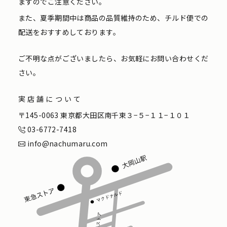
ますのでご注意ください。
また、夏季期間中は商品の品質維持のため、チルド便での
配送をおすすめしております。
ご不明な点がございましたら、お気軽にお問い合わせくだ
さい。
実店舗について
〒145-0063 東京都大田区南千束３−５−１１−１０１
03-6772-7418
info@nachumaru.com