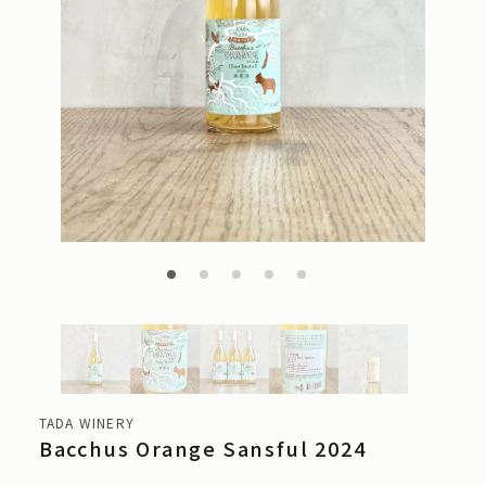
TADA WINERY
Bacchus Orange Sansful 2024