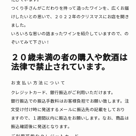
つくり手さんがこだわりを持って造ったワインを、広くお届
けしたいとの思いで、２０２２年のクリスマスにお店を開き
ました。
いろいろな思いの詰まったワインを紹介していますので、の
ぞいてみて下さい！
２０歳未満の者の購入や飲酒は
法律で禁止されています。
お支払い方法について
クレジットカード、銀行振込がご利用いただけます。
銀行振込での振込手数料はお客様負担でお願い致します。注
文受け付け時に発送するメールに振込先の記載をしており
ますので、１週間以内に振込をお願いします。なお、商品は
振込確認後に発送となります。
ご利用可能なクレジットカード