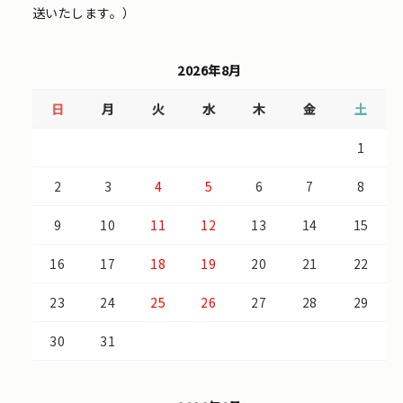
送いたします。）
2026年8月
日
月
火
水
木
金
土
1
2
3
4
5
6
7
8
9
10
11
12
13
14
15
16
17
18
19
20
21
22
23
24
25
26
27
28
29
30
31