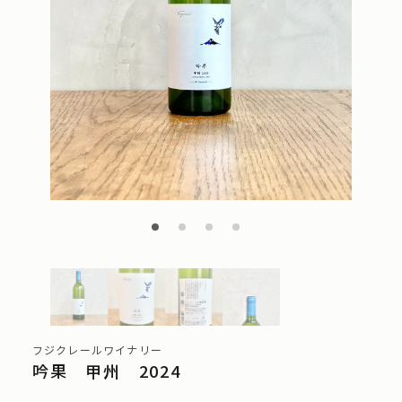
フジクレールワイナリー
吟果 甲州 2024