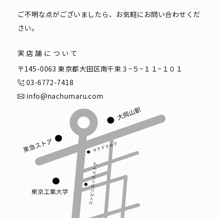
ご不明な点がございましたら、お気軽にお問い合わせくだ
さい。
実店舗について
〒145-0063 東京都大田区南千束３−５−１１−１０１
03-6772-7418
info@nachumaru.com