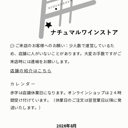
ご来店のお客様へのお願い：少人数で運営しているた
め、店舗に人がいないことがあります。大変お手数ですがご
来店時には連絡をお願いします。
店舗の紹介はこちら
カレンダー
赤字は店舗休業日になります。オンラインショップは２４時
間受け付けています。（休業日のご注文は翌営業日以降に発
送いたします。）
2026年8月