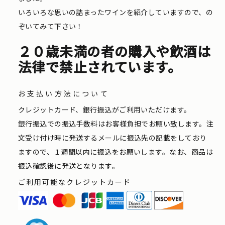
いろいろな思いの詰まったワインを紹介していますので、の
ぞいてみて下さい！
２０歳未満の者の購入や飲酒は
法律で禁止されています。
お支払い方法について
クレジットカード、銀行振込がご利用いただけます。
銀行振込での振込手数料はお客様負担でお願い致します。注
文受け付け時に発送するメールに振込先の記載をしており
ますので、１週間以内に振込をお願いします。なお、商品は
振込確認後に発送となります。
ご利用可能なクレジットカード