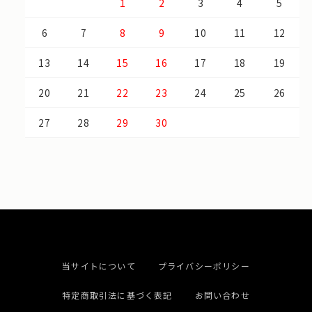
1
2
3
4
5
6
7
8
9
10
11
12
13
14
15
16
17
18
19
20
21
22
23
24
25
26
27
28
29
30
当サイトについて
プライバシーポリシー
特定商取引法に基づく表記
お問い合わせ