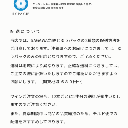
配送について
当店では、SAGAWA急便とゆうパックの2種類の配送方法を
ご用意しております。沖縄県へのお届けにつきましては、ゆ
うパックのみの対応となりますので、ご了承ください。
送料は地域により異なります。正確な送料につきましては、
ご注文の際に計算いたしますのでご確認いただきますよう
お願いします。（関東地域 ６８０円〜）
ワインご注文の場合、12本ごとに1件分の送料が発生いたし
ますのでご注意ください。
また、夏季期間中は商品の品質維持のため、チルド便での
配送をおすすめしております。