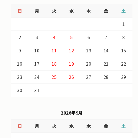
日
月
火
水
木
金
土
1
2
3
4
5
6
7
8
9
10
11
12
13
14
15
16
17
18
19
20
21
22
23
24
25
26
27
28
29
30
31
2026年9月
日
月
火
水
木
金
土