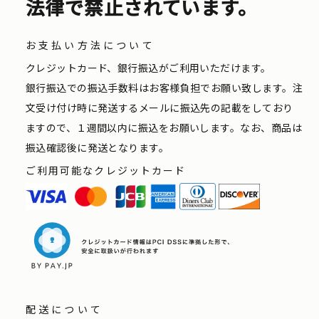
法律で禁止されています。
お支払い方法について
クレジットカード、銀行振込がご利用いただけます。
銀行振込での振込手数料はお客様負担でお願い致します。注
文受け付け時に発送するメールに振込先の記載をしており
ますので、１週間以内に振込をお願いします。なお、商品は
振込確認後に発送となります。
ご利用可能なクレジットカード
配送について