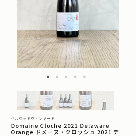
ベルウッドヴィンヤード
Domaine Cloche 2021 Delaware
Orange ドメーヌ・クロッシュ 2021 デ