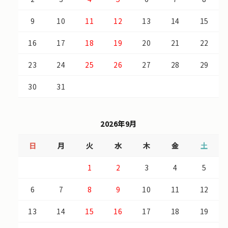
9
10
11
12
13
14
15
16
17
18
19
20
21
22
23
24
25
26
27
28
29
30
31
2026年9月
日
月
火
水
木
金
土
1
2
3
4
5
6
7
8
9
10
11
12
13
14
15
16
17
18
19