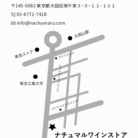
〒145-0063 東京都大田区南千束３−５−１１−１０１
03-6772-7418
info@nachumaru.com