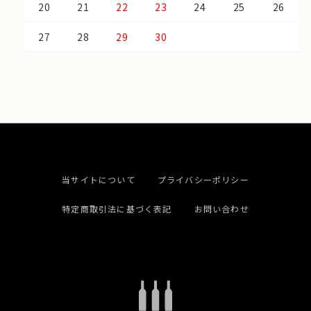
20
21
22
23
24
25
26
27
28
29
30
当サイトについて
プライバシーポリシー
特定商取引法に基づく表記
お問い合わせ