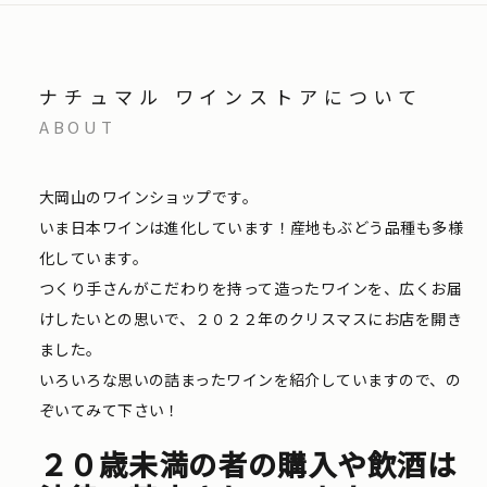
ナチュマル ワインストアについて
ABOUT
大岡山のワインショップです。
いま日本ワインは進化しています！産地もぶどう品種も多様
化しています。
つくり手さんがこだわりを持って造ったワインを、広くお届
けしたいとの思いで、２０２２年のクリスマスにお店を開き
ました。
いろいろな思いの詰まったワインを紹介していますので、の
ぞいてみて下さい！
２０歳未満の者の購入や飲酒は