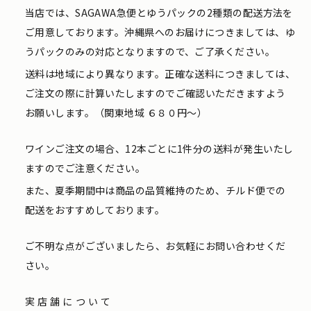
当店では、SAGAWA急便とゆうパックの2種類の配送方法を
ご用意しております。沖縄県へのお届けにつきましては、ゆ
うパックのみの対応となりますので、ご了承ください。
送料は地域により異なります。正確な送料につきましては、
ご注文の際に計算いたしますのでご確認いただきますよう
お願いします。（関東地域 ６８０円〜）
ワインご注文の場合、12本ごとに1件分の送料が発生いたし
ますのでご注意ください。
また、夏季期間中は商品の品質維持のため、チルド便での
配送をおすすめしております。
ご不明な点がございましたら、お気軽にお問い合わせくだ
さい。
実店舗について