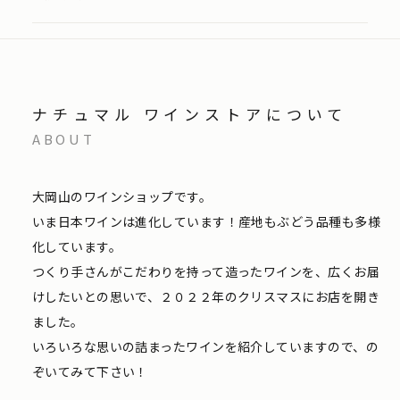
ナチュマル ワインストアについて
ABOUT
大岡山のワインショップです。
いま日本ワインは進化しています！産地もぶどう品種も多様
化しています。
つくり手さんがこだわりを持って造ったワインを、広くお届
けしたいとの思いで、２０２２年のクリスマスにお店を開き
ました。
いろいろな思いの詰まったワインを紹介していますので、の
ぞいてみて下さい！