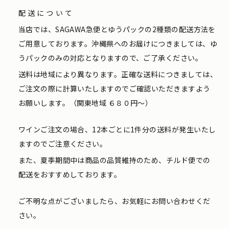
配送について
当店では、SAGAWA急便とゆうパックの2種類の配送方法を
ご用意しております。沖縄県へのお届けにつきましては、ゆ
うパックのみの対応となりますので、ご了承ください。
送料は地域により異なります。正確な送料につきましては、
ご注文の際に計算いたしますのでご確認いただきますよう
お願いします。（関東地域 ６８０円〜）
ワインご注文の場合、12本ごとに1件分の送料が発生いたし
ますのでご注意ください。
また、夏季期間中は商品の品質維持のため、チルド便での
配送をおすすめしております。
ご不明な点がございましたら、お気軽にお問い合わせくだ
さい。