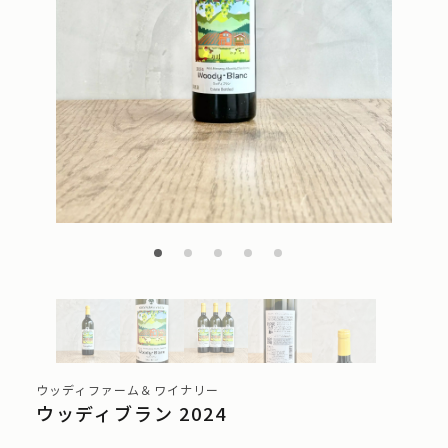
ウッディファーム＆ワイナリー
ウッディブラン 2024