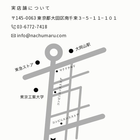
実店舗について
〒145-0063 東京都大田区南千束３−５−１１−１０１
03-6772-7418
info@nachumaru.com