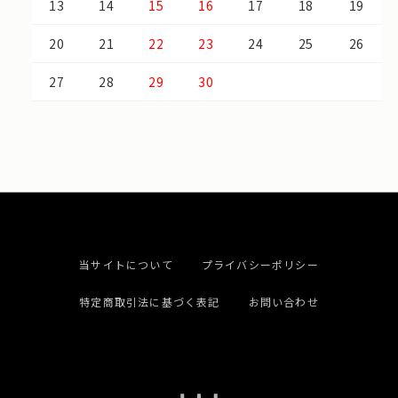
13
14
15
16
17
18
19
20
21
22
23
24
25
26
27
28
29
30
当サイトについて
プライバシーポリシー
特定商取引法に基づく表記
お問い合わせ