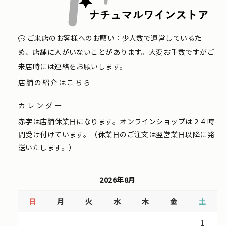
ご来店のお客様へのお願い：少人数で運営しているた
め、店舗に人がいないことがあります。大変お手数ですがご
来店時には連絡をお願いします。
店舗の紹介はこちら
カレンダー
赤字は店舗休業日になります。オンラインショップは２４時
間受け付けています。（休業日のご注文は翌営業日以降に発
送いたします。）
2026年8月
日
月
火
水
木
金
土
1