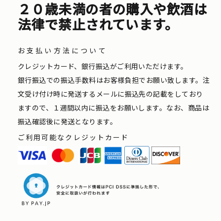
２０歳未満の者の購入や飲酒は
法律で禁止されています。
お支払い方法について
クレジットカード、銀行振込がご利用いただけます。
銀行振込での振込手数料はお客様負担でお願い致します。注
文受け付け時に発送するメールに振込先の記載をしており
ますので、１週間以内に振込をお願いします。なお、商品は
振込確認後に発送となります。
ご利用可能なクレジットカード