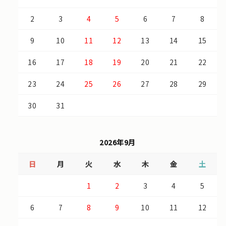
2
3
4
5
6
7
8
9
10
11
12
13
14
15
16
17
18
19
20
21
22
23
24
25
26
27
28
29
30
31
2026年9月
日
月
火
水
木
金
土
1
2
3
4
5
6
7
8
9
10
11
12