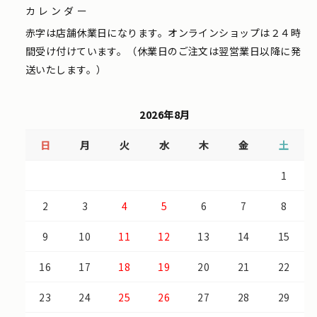
カレンダー
赤字は店舗休業日になります。オンラインショップは２４時
間受け付けています。（休業日のご注文は翌営業日以降に発
送いたします。）
2026年8月
日
月
火
水
木
金
土
1
2
3
4
5
6
7
8
9
10
11
12
13
14
15
16
17
18
19
20
21
22
23
24
25
26
27
28
29