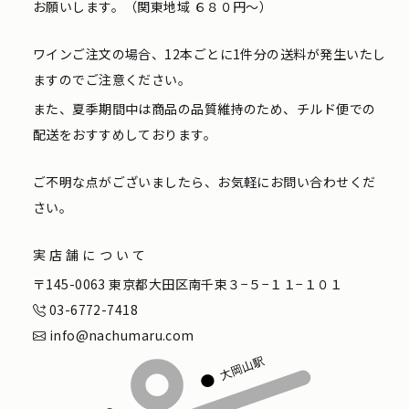
お願いします。（関東地域 ６８０円〜）
ワインご注文の場合、12本ごとに1件分の送料が発生いたし
ますのでご注意ください。
また、夏季期間中は商品の品質維持のため、チルド便での
配送をおすすめしております。
ご不明な点がございましたら、お気軽にお問い合わせくだ
さい。
実店舗について
〒145-0063 東京都大田区南千束３−５−１１−１０１
03-6772-7418
info@nachumaru.com