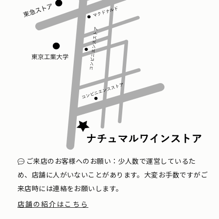
ご来店のお客様へのお願い：少人数で運営しているた
め、店舗に人がいないことがあります。大変お手数ですがご
来店時には連絡をお願いします。
店舗の紹介はこちら