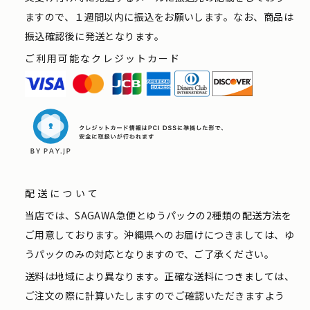
ますので、１週間以内に振込をお願いします。なお、商品は
振込確認後に発送となります。
ご利用可能なクレジットカード
配送について
当店では、SAGAWA急便とゆうパックの2種類の配送方法を
ご用意しております。沖縄県へのお届けにつきましては、ゆ
うパックのみの対応となりますので、ご了承ください。
送料は地域により異なります。正確な送料につきましては、
ご注文の際に計算いたしますのでご確認いただきますよう