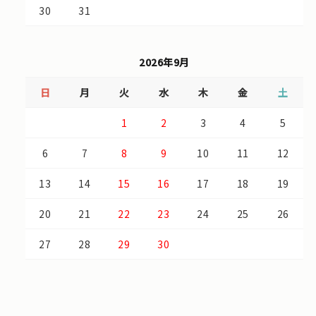
30
31
2026年9月
日
月
火
水
木
金
土
1
2
3
4
5
6
7
8
9
10
11
12
13
14
15
16
17
18
19
20
21
22
23
24
25
26
27
28
29
30