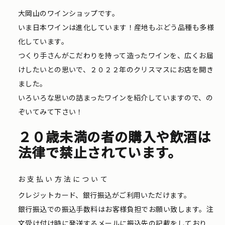
大岡山のワインショップです。
いま日本ワインは進化しています！産地もぶどう品種も多様
化しています。
つくり手さんがこだわりを持って造ったワインを、広くお届
けしたいとの思いで、２０２２年のクリスマスにお店を開き
ました。
いろいろな思いの詰まったワインを紹介していますので、の
ぞいてみて下さい！
２０歳未満の者の購入や飲酒は
法律で禁止されています。
お支払い方法について
クレジットカード、銀行振込がご利用いただけます。
銀行振込での振込手数料はお客様負担でお願い致します。注
文受け付け時に発送するメールに振込先の記載をしており