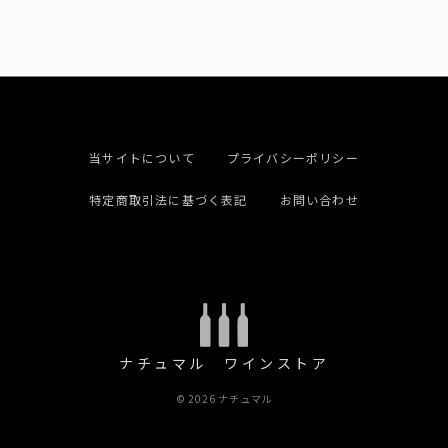
当サイトについて
プライバシーポリシー
特定商取引法に基づく表記
お問い合わせ
ナチュマル ワインストア
© 2026 ナチュマル