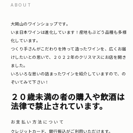
ABOUT
大岡山のワインショップです。
いま日本ワインは進化しています！産地もぶどう品種も多様
化しています。
つくり手さんがこだわりを持って造ったワインを、広くお届
けしたいとの思いで、２０２２年のクリスマスにお店を開き
ました。
いろいろな思いの詰まったワインを紹介していますので、の
ぞいてみて下さい！
２０歳未満の者の購入や飲酒は
法律で禁止されています。
お支払い方法について
クレジットカード、銀行振込がご利用いただけます。