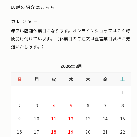
店舗の紹介はこちら
カレンダー
赤字は店舗休業日になります。オンラインショップは２４時
間受け付けています。（休業日のご注文は翌営業日以降に発
送いたします。）
2026年8月
日
月
火
水
木
金
土
1
2
3
4
5
6
7
8
9
10
11
12
13
14
15
16
17
18
19
20
21
22