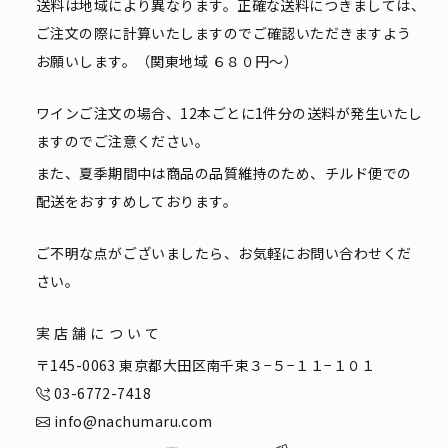
送料は地域により異なります。正確な送料につきましては、
ご注文の際に計算いたしますのでご確認いただきますよう
お願いします。（関東地域 ６８０円〜）
ワインご注文の場合、12本ごとに1件分の送料が発生いたし
ますのでご注意ください。
また、夏季期間中は商品の品質維持のため、チルド便での
配送をおすすめしております。
ご不明な点がございましたら、お気軽にお問い合わせくだ
さい。
実店舗について
〒145-0063 東京都大田区南千束３−５−１１−１０１
03-6772-7418
info@nachumaru.com