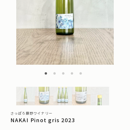
さっぽろ藤野ワイナリー
NAKAI Pinot gris 2023