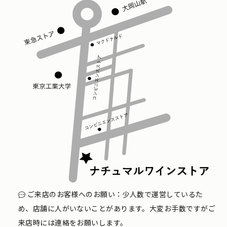
ご来店のお客様へのお願い：少人数で運営しているた
め、店舗に人がいないことがあります。大変お手数ですがご
来店時には連絡をお願いします。