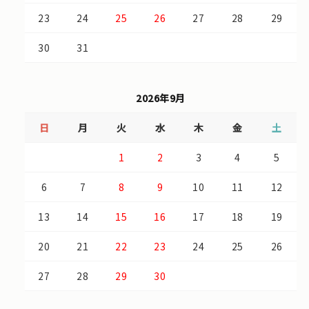
23
24
25
26
27
28
29
30
31
2026年9月
日
月
火
水
木
金
土
1
2
3
4
5
6
7
8
9
10
11
12
13
14
15
16
17
18
19
20
21
22
23
24
25
26
27
28
29
30