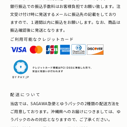
銀行振込での振込手数料はお客様負担でお願い致します。注
文受け付け時に発送するメールに振込先の記載をしており
ますので、１週間以内に振込をお願いします。なお、商品は
振込確認後に発送となります。
ご利用可能なクレジットカード
配送について
当店では、SAGAWA急便とゆうパックの2種類の配送方法を
ご用意しております。沖縄県へのお届けにつきましては、ゆ
うパックのみの対応となりますので、ご了承ください。