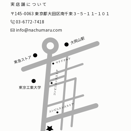
実店舗について
〒145-0063 東京都大田区南千束３−５−１１−１０１
03-6772-7418
info@nachumaru.com