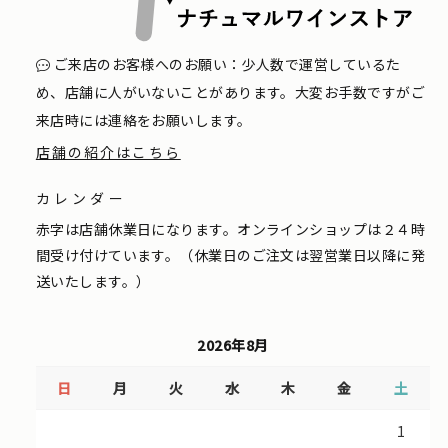
ご来店のお客様へのお願い：少人数で運営しているた
め、店舗に人がいないことがあります。大変お手数ですがご
来店時には連絡をお願いします。
店舗の紹介はこちら
カレンダー
赤字は店舗休業日になります。オンラインショップは２４時
間受け付けています。（休業日のご注文は翌営業日以降に発
送いたします。）
2026年8月
日
月
火
水
木
金
土
1