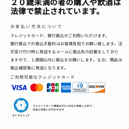
２０歳未満の者の購入や飲酒は
法律で禁止されています。
お支払い方法について
クレジットカード、銀行振込がご利用いただけます。
銀行振込での振込手数料はお客様負担でお願い致します。注
文受け付け時に発送するメールに振込先の記載をしており
ますので、１週間以内に振込をお願いします。なお、商品は
振込確認後に発送となります。
ご利用可能なクレジットカード