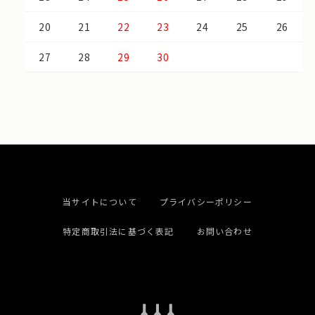
20
21
22
23
24
25
26
27
28
29
30
当サイトについて
プライバシーポリシー
特定商取引法に基づく表記
お問い合わせ