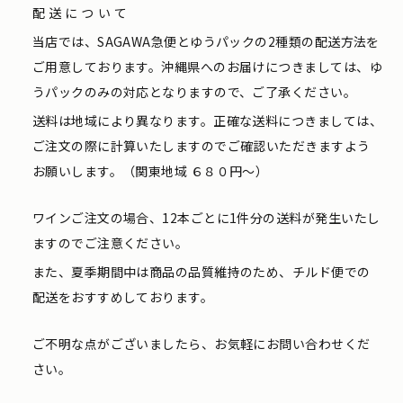
配送について
当店では、SAGAWA急便とゆうパックの2種類の配送方法を
ご用意しております。沖縄県へのお届けにつきましては、ゆ
うパックのみの対応となりますので、ご了承ください。
送料は地域により異なります。正確な送料につきましては、
ご注文の際に計算いたしますのでご確認いただきますよう
お願いします。（関東地域 ６８０円〜）
ワインご注文の場合、12本ごとに1件分の送料が発生いたし
ますのでご注意ください。
また、夏季期間中は商品の品質維持のため、チルド便での
配送をおすすめしております。
ご不明な点がございましたら、お気軽にお問い合わせくだ
さい。