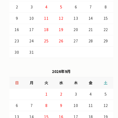
2
3
4
5
6
7
8
9
10
11
12
13
14
15
16
17
18
19
20
21
22
23
24
25
26
27
28
29
30
31
2026年9月
日
月
火
水
木
金
土
1
2
3
4
5
6
7
8
9
10
11
12
13
14
15
16
17
18
19