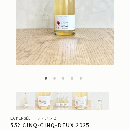
LA PENSÉE ・ ラ・パンセ
552 CINQ-CINQ-DEUX 2025