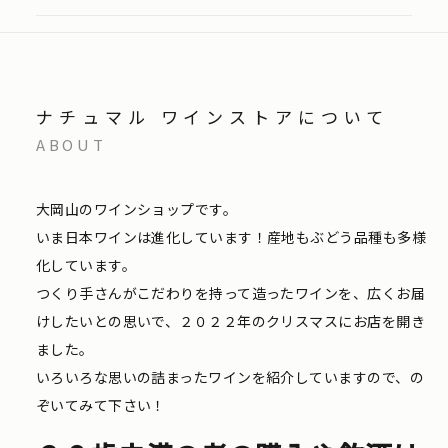
ナチュマル ワインストアについて
ABOUT
大岡山のワインショップです。
いま日本ワインは進化しています！産地もぶどう品種も多様
化しています。
つくり手さんがこだわりを持って造ったワインを、広くお届
けしたいとの思いで、２０２２年のクリスマスにお店を開き
ました。
いろいろな思いの詰まったワインを紹介していますので、の
ぞいてみて下さい！