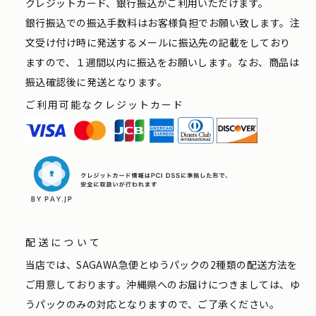
クレジットカード、銀行振込がご利用いただけます。
銀行振込での振込手数料はお客様負担でお願い致します。注
文受け付け時に発送するメールに振込先の記載をしており
ますので、１週間以内に振込をお願いします。なお、商品は
振込確認後に発送となります。
ご利用可能なクレジットカード
配送について
当店では、SAGAWA急便とゆうパックの2種類の配送方法を
ご用意しております。沖縄県へのお届けにつきましては、ゆ
うパックのみの対応となりますので、ご了承ください。