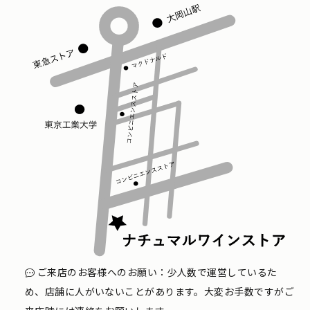
ご来店のお客様へのお願い：少人数で運営しているた
め、店舗に人がいないことがあります。大変お手数ですがご