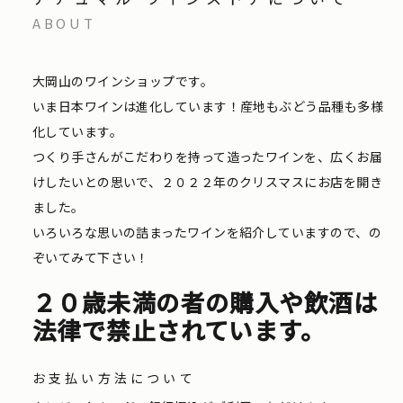
ABOUT
大岡山のワインショップです。
いま日本ワインは進化しています！産地もぶどう品種も多様
化しています。
つくり手さんがこだわりを持って造ったワインを、広くお届
けしたいとの思いで、２０２２年のクリスマスにお店を開き
ました。
いろいろな思いの詰まったワインを紹介していますので、の
ぞいてみて下さい！
２０歳未満の者の購入や飲酒は
法律で禁止されています。
お支払い方法について