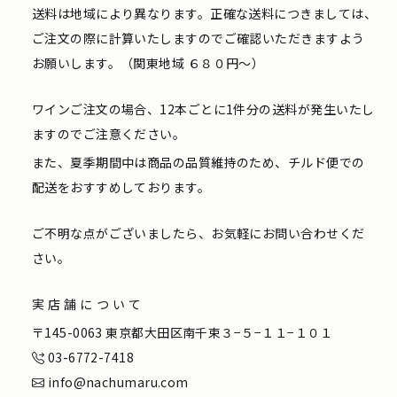
送料は地域により異なります。正確な送料につきましては、
ご注文の際に計算いたしますのでご確認いただきますよう
お願いします。（関東地域 ６８０円〜）
ワインご注文の場合、12本ごとに1件分の送料が発生いたし
ますのでご注意ください。
また、夏季期間中は商品の品質維持のため、チルド便での
配送をおすすめしております。
ご不明な点がございましたら、お気軽にお問い合わせくだ
さい。
実店舗について
〒145-0063 東京都大田区南千束３−５−１１−１０１
03-6772-7418
info@nachumaru.com