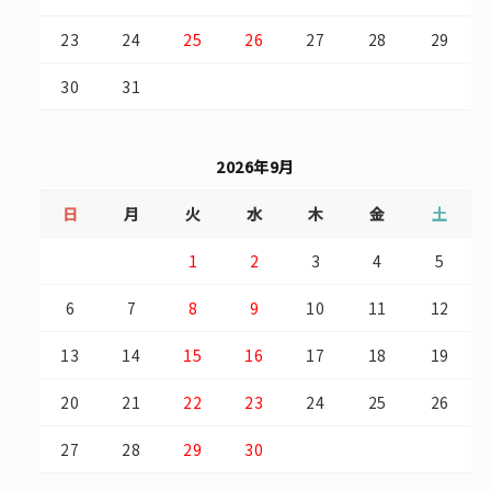
23
24
25
26
27
28
29
30
31
2026年9月
日
月
火
水
木
金
土
1
2
3
4
5
6
7
8
9
10
11
12
13
14
15
16
17
18
19
20
21
22
23
24
25
26
27
28
29
30