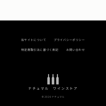
当サイトについて
プライバシーポリシー
特定商取引法に基づく表記
お問い合わせ
ナチュマル ワインストア
© 2026 ナチュマル