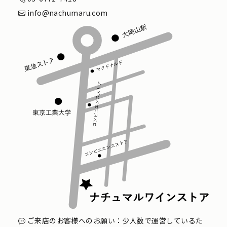
info@nachumaru.com
ご来店のお客様へのお願い：少人数で運営しているた