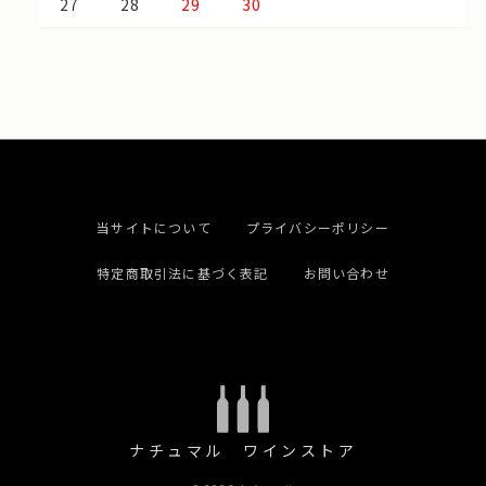
27
28
29
30
当サイトについて
プライバシーポリシー
特定商取引法に基づく表記
お問い合わせ
ナチュマル ワインストア