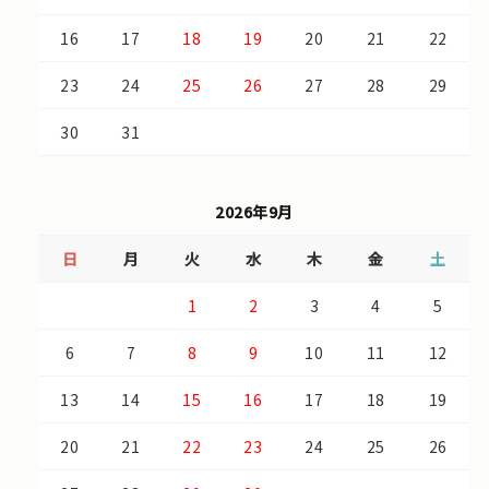
16
17
18
19
20
21
22
23
24
25
26
27
28
29
30
31
2026年9月
日
月
火
水
木
金
土
1
2
3
4
5
6
7
8
9
10
11
12
13
14
15
16
17
18
19
20
21
22
23
24
25
26