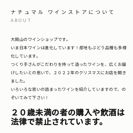
ナチュマル ワインストアについて
ABOUT
大岡山のワインショップです。
いま日本ワインは進化しています！産地もぶどう品種も多様
化しています。
つくり手さんがこだわりを持って造ったワインを、広くお届
けしたいとの思いで、２０２２年のクリスマスにお店を開き
ました。
いろいろな思いの詰まったワインを紹介していますので、の
ぞいてみて下さい！
２０歳未満の者の購入や飲酒は
法律で禁止されています。