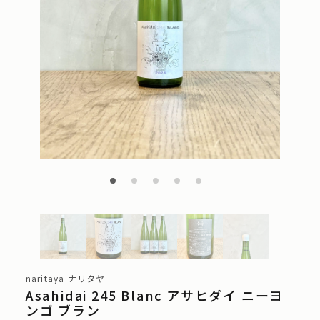
naritaya ナリタヤ
Asahidai 245 Blanc アサヒダイ ニーヨ
ンゴ ブラン