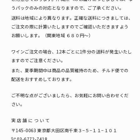
うパックのみの対応となりますので、ご了承ください。
送料は地域により異なります。正確な送料につきましては、
ご注文の際に計算いたしますのでご確認いただきますよう
お願いします。（関東地域 ６８０円〜）
ワインご注文の場合、12本ごとに1件分の送料が発生いたし
ますのでご注意ください。
また、夏季期間中は商品の品質維持のため、チルド便での
配送をおすすめしております。
ご不明な点がございましたら、お気軽にお問い合わせくだ
さい。
実店舗について
〒145-0063 東京都大田区南千束３−５−１１−１０１
03-6772-7418