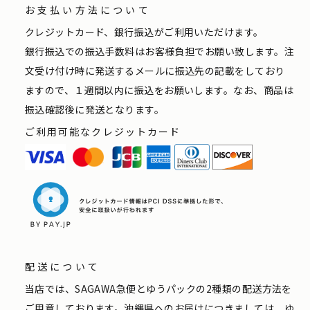
お支払い方法について
クレジットカード、銀行振込がご利用いただけます。
銀行振込での振込手数料はお客様負担でお願い致します。注
文受け付け時に発送するメールに振込先の記載をしており
ますので、１週間以内に振込をお願いします。なお、商品は
振込確認後に発送となります。
ご利用可能なクレジットカード
配送について
当店では、SAGAWA急便とゆうパックの2種類の配送方法を
ご用意しております。沖縄県へのお届けにつきましては、ゆ