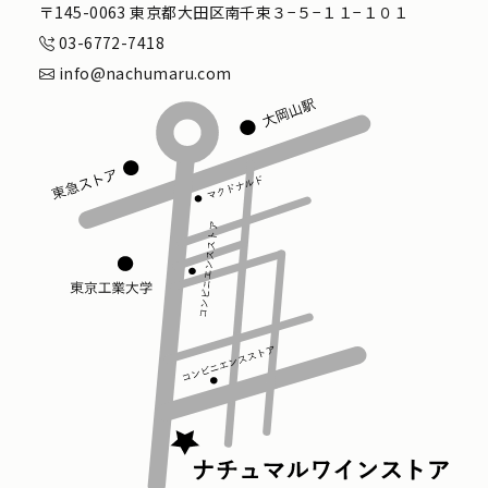
〒145-0063 東京都大田区南千束３−５−１１−１０１
03-6772-7418
info@nachumaru.com