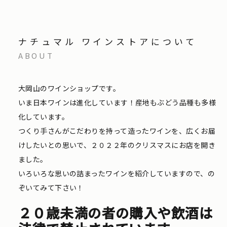
ナチュマル ワインストアについて
ABOUT
大岡山のワインショップです。
いま日本ワインは進化しています！産地もぶどう品種も多様
化しています。
つくり手さんがこだわりを持って造ったワインを、広くお届
けしたいとの思いで、２０２２年のクリスマスにお店を開き
ました。
いろいろな思いの詰まったワインを紹介していますので、の
ぞいてみて下さい！
２０歳未満の者の購入や飲酒は