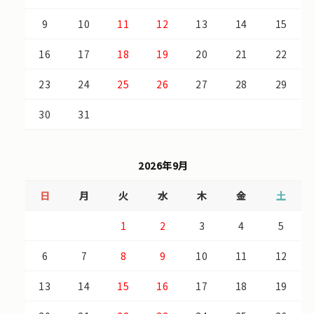
9
10
11
12
13
14
15
16
17
18
19
20
21
22
23
24
25
26
27
28
29
30
31
2026年9月
日
月
火
水
木
金
土
1
2
3
4
5
6
7
8
9
10
11
12
13
14
15
16
17
18
19