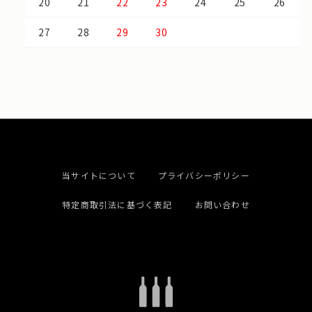
20
21
22
23
24
25
26
27
28
29
30
当サイトについて
プライバシーポリシー
特定商取引法に基づく表記
お問い合わせ