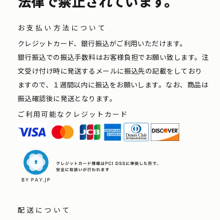
法律で禁止されています。
お支払い方法について
クレジットカード、銀行振込がご利用いただけます。
銀行振込での振込手数料はお客様負担でお願い致します。注
文受け付け時に発送するメールに振込先の記載をしており
ますので、１週間以内に振込をお願いします。なお、商品は
振込確認後に発送となります。
ご利用可能なクレジットカード
配送について