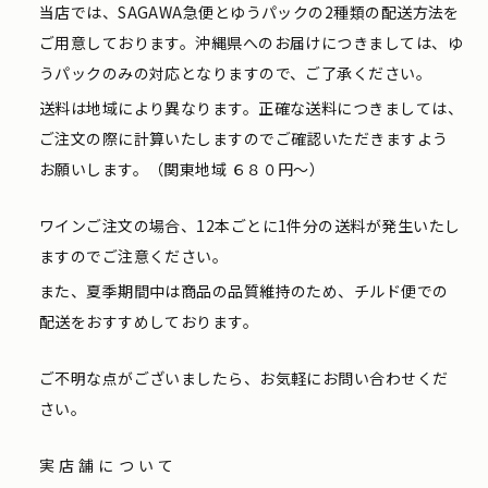
当店では、SAGAWA急便とゆうパックの2種類の配送方法を
ご用意しております。沖縄県へのお届けにつきましては、ゆ
うパックのみの対応となりますので、ご了承ください。
送料は地域により異なります。正確な送料につきましては、
ご注文の際に計算いたしますのでご確認いただきますよう
お願いします。（関東地域 ６８０円〜）
ワインご注文の場合、12本ごとに1件分の送料が発生いたし
ますのでご注意ください。
また、夏季期間中は商品の品質維持のため、チルド便での
配送をおすすめしております。
ご不明な点がございましたら、お気軽にお問い合わせくだ
さい。
実店舗について