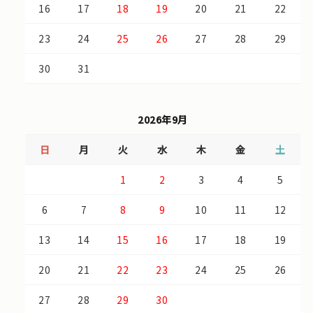
16
17
18
19
20
21
22
23
24
25
26
27
28
29
30
31
2026年9月
日
月
火
水
木
金
土
1
2
3
4
5
6
7
8
9
10
11
12
13
14
15
16
17
18
19
20
21
22
23
24
25
26
27
28
29
30