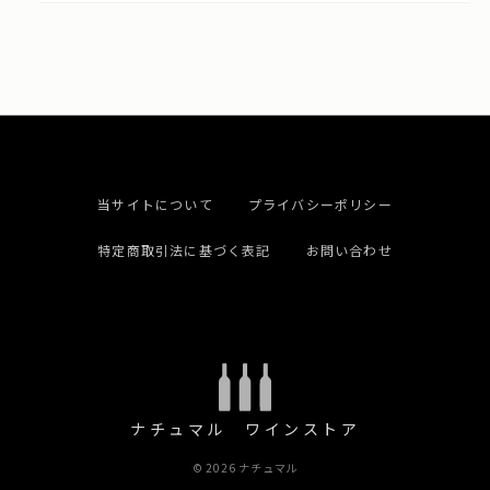
当サイトについて
プライバシーポリシー
特定商取引法に基づく表記
お問い合わせ
ナチュマル ワインストア
© 2026 ナチュマル