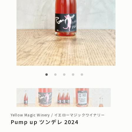
Yellow Magic Winery / イエローマジックワイナリー
Pump up ツンデレ 2024