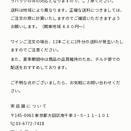
うパックのみの対応となりますので、ご了承ください。
送料は地域により異なります。正確な送料につきましては、
ご注文の際に計算いたしますのでご確認いただきますよう
お願いします。（関東地域 ６８０円〜）
ワインご注文の場合、12本ごとに1件分の送料が発生いたし
ますのでご注意ください。
また、夏季期間中は商品の品質維持のため、チルド便での
配送をおすすめしております。
ご不明な点がございましたら、お気軽にお問い合わせくだ
さい。
実店舗について
〒145-0063 東京都大田区南千束３−５−１１−１０１
03-6772-7418