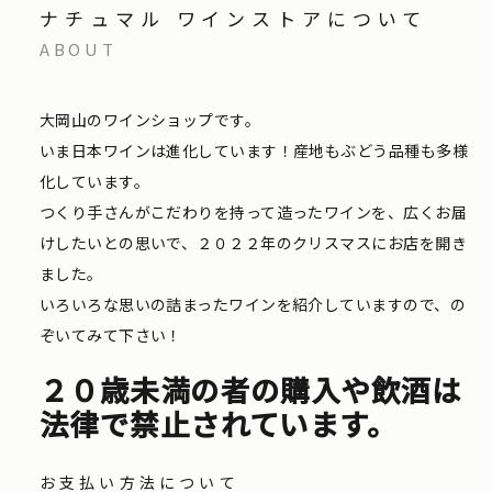
ナチュマル ワインストアについて
ABOUT
大岡山のワインショップです。
いま日本ワインは進化しています！産地もぶどう品種も多様
化しています。
つくり手さんがこだわりを持って造ったワインを、広くお届
けしたいとの思いで、２０２２年のクリスマスにお店を開き
ました。
いろいろな思いの詰まったワインを紹介していますので、の
ぞいてみて下さい！
２０歳未満の者の購入や飲酒は
法律で禁止されています。
お支払い方法について