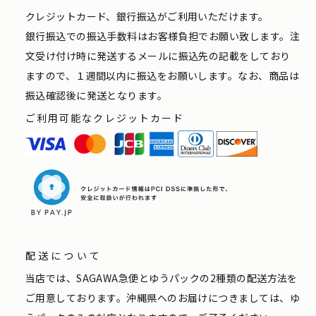
クレジットカード、銀行振込がご利用いただけます。
銀行振込での振込手数料はお客様負担でお願い致します。注
文受け付け時に発送するメールに振込先の記載をしており
ますので、１週間以内に振込をお願いします。なお、商品は
振込確認後に発送となります。
ご利用可能なクレジットカード
配送について
当店では、SAGAWA急便とゆうパックの2種類の配送方法を
ご用意しております。沖縄県へのお届けにつきましては、ゆ