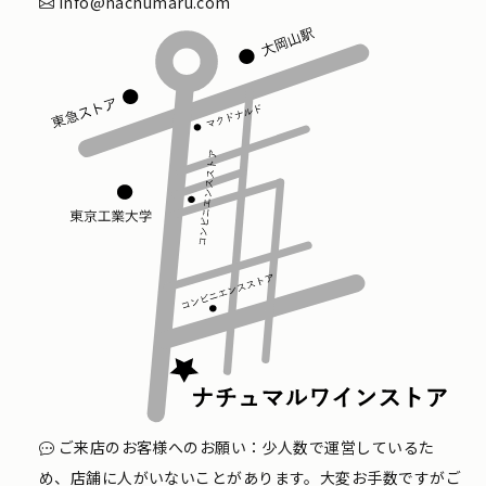
info@nachumaru.com
ご来店のお客様へのお願い：少人数で運営しているた
め、店舗に人がいないことがあります。大変お手数ですがご