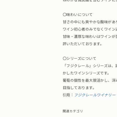
〇味わいについて
甘さの中にも爽やかな酸味があ
ワイン初心者のみでなくワイン
甘味・濃厚な味わいはワインが
評いただいております。
〇シリーズについて
「フジクレール」シリーズは、
かしたワインシリーズです。
葡萄の個性を最大限活かし、深
目指しております。
引用：
フジクレールワイナリー
関連カテゴリ