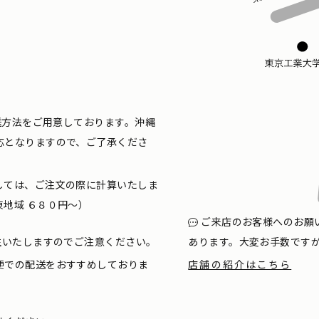
配送方法をご用意しております。沖縄
応となりますので、ご了承くださ
しては、ご注文の際に計算いたしま
地域 ６８０円〜）
ご来店のお客様へのお願
生いたしますのでご注意ください。
あります。大変お手数です
便での配送をおすすめしておりま
店舗の紹介はこちら