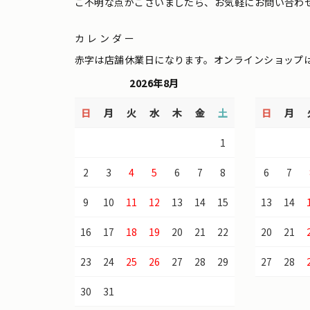
ご不明な点がございましたら、お気軽にお問い合わ
カレンダー
赤字は店舗休業日になります。オンラインショップ
2026年8月
日
月
火
水
木
金
土
日
月
1
2
3
4
5
6
7
8
6
7
9
10
11
12
13
14
15
13
14
16
17
18
19
20
21
22
20
21
23
24
25
26
27
28
29
27
28
30
31