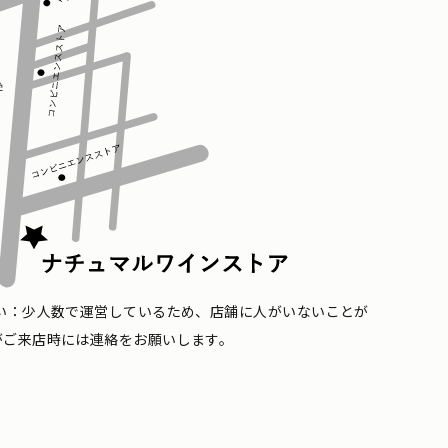
い：少人数で運営しているため、店舗に人がいないことが
がご来店時には連絡をお願いします。