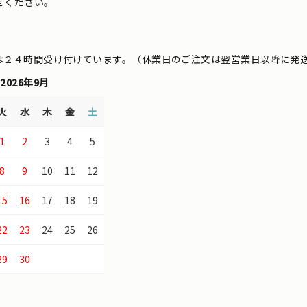
せください。
は２４時間受け付けています。（休業日のご注文は翌営業日以降に発
2026年9月
火
水
木
金
土
1
2
3
4
5
8
9
10
11
12
15
16
17
18
19
22
23
24
25
26
29
30