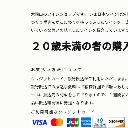
大岡山のワインショップです。
いま日本ワインは進
つくり手さんがこだわりを持って造ったワインを、
いろいろな思いの詰まったワインを紹介しています
２０歳未満の者の購
お支払い方法について
クレジットカード、銀行振込がご利用いただけます
銀行振込での振込手数料はお客様負担でお願い致し
ールに振込先の記載をしておりますので、１週間以
品は振込確認後に発送となります。
ご利用可能なクレジットカード