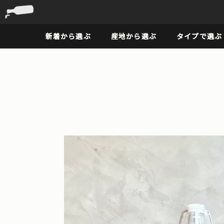
新着から選ぶ
産地から選ぶ
タイプで選ぶ