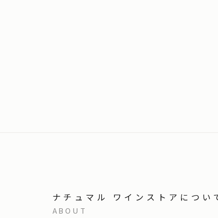
ナチュマル ワインストアについ
ABOUT