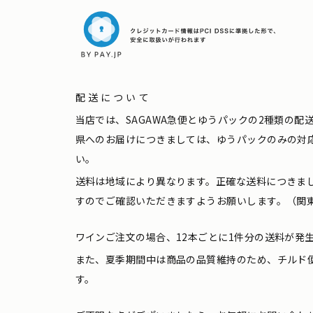
配送について
当店では、SAGAWA急便とゆうパックの2種類の
県へのお届けにつきましては、ゆうパックのみの対
い。
送料は地域により異なります。正確な送料につきま
すのでご確認いただきますようお願いします。（関東
ワインご注文の場合、12本ごとに1件分の送料が発
また、夏季期間中は商品の品質維持のため、チルド
す。