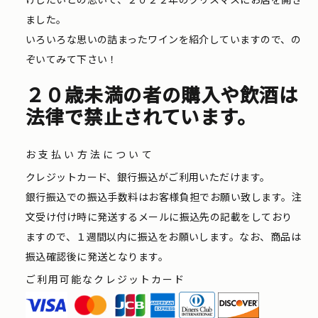
ました。
いろいろな思いの詰まったワインを紹介していますので、の
ぞいてみて下さい！
２０歳未満の者の購入や飲酒は
法律で禁止されています。
お支払い方法について
クレジットカード、銀行振込がご利用いただけます。
銀行振込での振込手数料はお客様負担でお願い致します。注
文受け付け時に発送するメールに振込先の記載をしており
ますので、１週間以内に振込をお願いします。なお、商品は
振込確認後に発送となります。
ご利用可能なクレジットカード