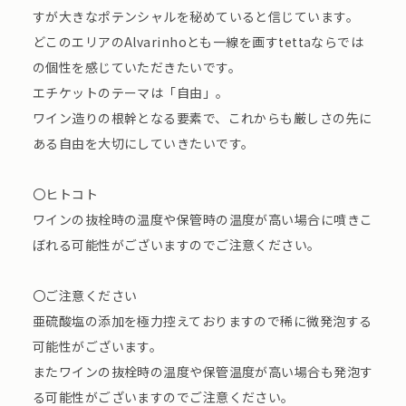
すが大きなポテンシャルを秘めていると信じています。
どこのエリアのAlvarinhoとも一線を画すtettaならでは
の個性を感じていただきたいです。
エチケットのテーマは「自由」。
ワイン造りの根幹となる要素で、これからも厳しさの先に
ある自由を大切にしていきたいです。
〇ヒトコト
ワインの抜栓時の温度や保管時の温度が高い場合に噴きこ
ぼれる可能性がございますのでご注意ください。
〇ご注意ください
亜硫酸塩の添加を極力控えておりますので稀に微発泡する
可能性がございます。
またワインの抜栓時の温度や保管温度が高い場合も発泡す
る可能性がございますのでご注意ください。