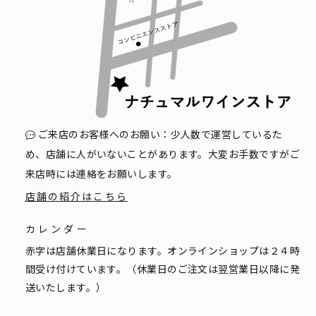
ご来店のお客様へのお願い：少人数で運営しているた
め、店舗に人がいないことがあります。大変お手数ですがご
来店時には連絡をお願いします。
店舗の紹介はこちら
カレンダー
赤字は店舗休業日になります。オンラインショップは２４時
間受け付けています。（休業日のご注文は翌営業日以降に発
送いたします。）