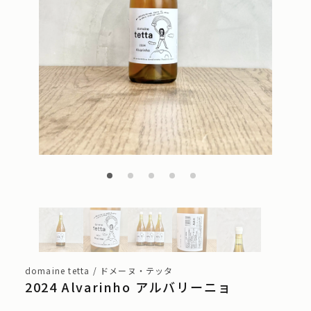
domaine tetta / ドメーヌ・テッタ
2024 Alvarinho アルバリーニョ