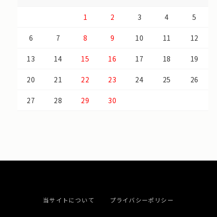
1
2
3
4
5
6
7
8
9
10
11
12
13
14
15
16
17
18
19
20
21
22
23
24
25
26
27
28
29
30
当サイトについて
プライバシーポリシー