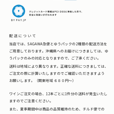
配送について
当店では、SAGAWA急便とゆうパックの2種類の配送方法を
ご用意しております。沖縄県へのお届けにつきましては、ゆ
うパックのみの対応となりますので、ご了承ください。
送料は地域により異なります。正確な送料につきましては、
ご注文の際に計算いたしますのでご確認いただきますよう
お願いします。（関東地域 ６８０円〜）
ワインご注文の場合、12本ごとに1件分の送料が発生いたし
ますのでご注意ください。
また、夏季期間中は商品の品質維持のため、チルド便での