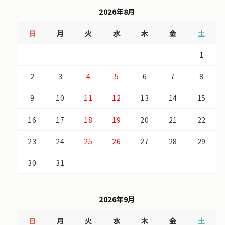
2026年8月
日
月
火
水
木
金
土
1
2
3
4
5
6
7
8
9
10
11
12
13
14
15
16
17
18
19
20
21
22
23
24
25
26
27
28
29
30
31
2026年9月
日
月
火
水
木
金
土