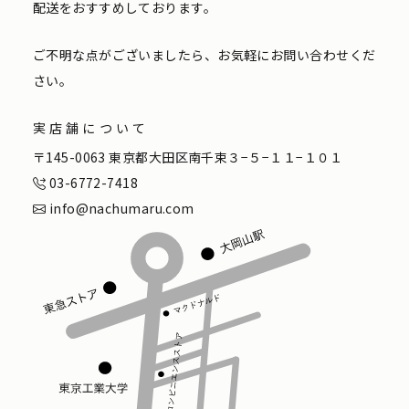
配送をおすすめしております。
ご不明な点がございましたら、お気軽にお問い合わせくだ
さい。
実店舗について
〒145-0063 東京都大田区南千束３−５−１１−１０１
03-6772-7418
info@nachumaru.com