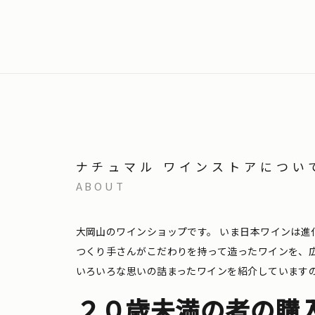
ナチュマル ワインストアについ
ABOUT
大岡山のワインショップです。
いま日本ワインは進
つくり手さんがこだわりを持って造ったワインを、
いろいろな思いの詰まったワインを紹介しています
２０歳未満の者の購