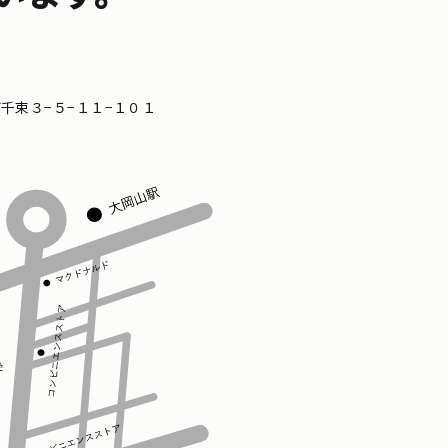
区南千束３−５−１１−１０１