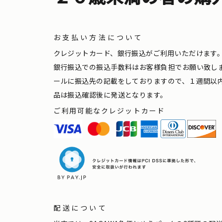
お支払い方法について
クレジットカード、銀行振込がご利用いただけます
銀行振込での振込手数料はお客様負担でお願い致し
ールに振込先の記載をしておりますので、１週間以
品は振込確認後に発送となります。
ご利用可能なクレジットカード
配送について