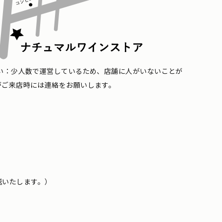
い：少人数で運営しているため、店舗に人がいないことが
がご来店時には連絡をお願いします。
送いたします。）