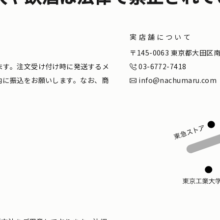
実店舗について
。
〒145-0063 東京都大田
ます。注文受け付け時に発送するメ
03-6772-7418
内に振込をお願いします。なお、商
info@nachumaru.com