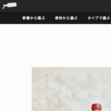
新着から選ぶ
産地から選ぶ
タイプで選ぶ