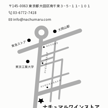
〒145-0063 東京都大田区南千束３−５−１１−１０１
03-6772-7418
info@nachumaru.com