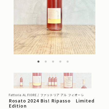
Fattoria AL FIORE / ファットリア アル フィオーレ
Rosato 2024 Bis! Ripasso Limited
Edition