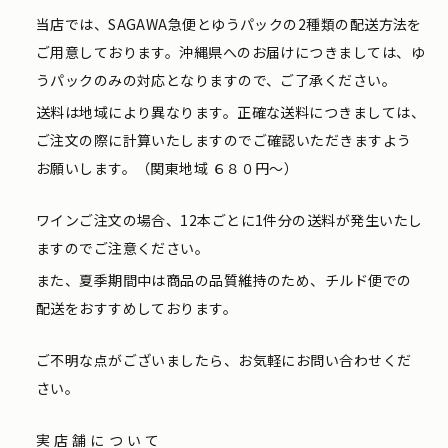
当店では、SAGAWA急便とゆうパックの2種類の配送方法を
ご用意しております。沖縄県へのお届けにつきましては、ゆ
うパックのみの対応となりますので、ご了承ください。
送料は地域により異なります。正確な送料につきましては、
ご注文の際に計算いたしますのでご確認いただきますよう
お願いします。（関東地域 ６８０円〜）
ワインご注文の場合、12本ごとに1件分の送料が発生いたし
ますのでご注意ください。
また、夏季期間中は商品の品質維持のため、チルド便での
配送をおすすめしております。
ご不明な点がございましたら、お気軽にお問い合わせくだ
さい。
実店舗について