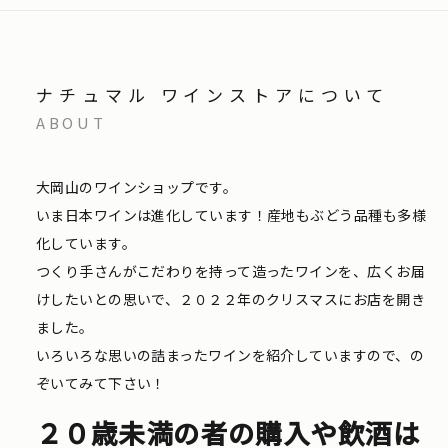
ナチュマル ワインストアについて
ABOUT
大岡山のワインショップです。
いま日本ワインは進化しています！産地もぶどう品種も多様
化しています。
つくり手さんがこだわりを持って造ったワインを、広くお届
けしたいとの思いで、２０２２年のクリスマスにお店を開き
ました。
いろいろな思いの詰まったワインを紹介していますので、の
ぞいてみて下さい！
２０歳未満の者の購入や飲酒は