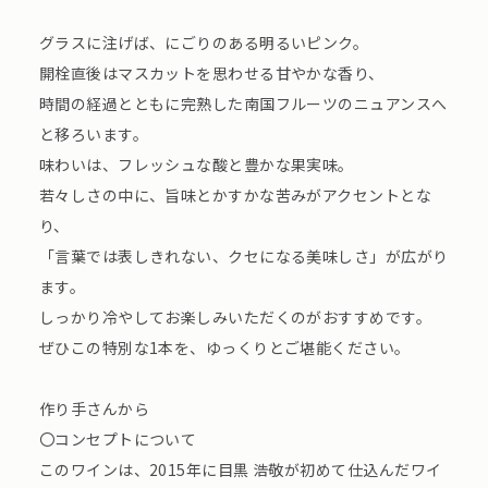
グラスに注げば、にごりのある明るいピンク。
開栓直後はマスカットを思わせる甘やかな香り、
時間の経過とともに完熟した南国フルーツのニュアンスへ
と移ろいます。
味わいは、フレッシュな酸と豊かな果実味。
若々しさの中に、旨味とかすかな苦みがアクセントとな
り、
「言葉では表しきれない、クセになる美味しさ」が広がり
ます。
しっかり冷やしてお楽しみいただくのがおすすめです。
ぜひこの特別な1本を、ゆっくりとご堪能ください。
作り手さんから
〇コンセプトについて
このワインは、2015年に目黒 浩敬が初めて仕込んだワイ