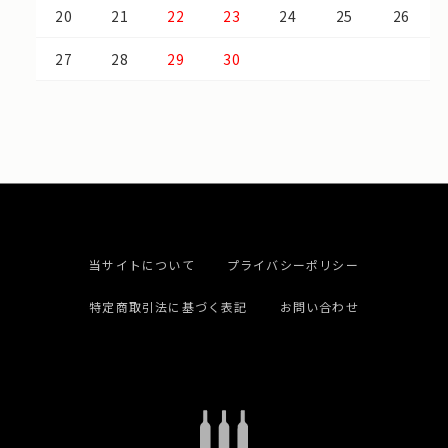
20
21
22
23
24
25
26
27
28
29
30
当サイトについて
プライバシーポリシー
特定商取引法に基づく表記
お問い合わせ