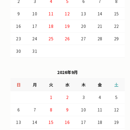
2
3
4
5
6
7
8
9
10
11
12
13
14
15
16
17
18
19
20
21
22
23
24
25
26
27
28
29
30
31
2026年9月
日
月
火
水
木
金
土
1
2
3
4
5
6
7
8
9
10
11
12
13
14
15
16
17
18
19