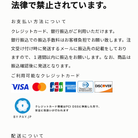
法律で禁止されています。
お支払い方法について
クレジットカード、銀行振込がご利用いただけます。
銀行振込での振込手数料はお客様負担でお願い致します。注
文受け付け時に発送するメールに振込先の記載をしており
ますので、１週間以内に振込をお願いします。なお、商品は
振込確認後に発送となります。
ご利用可能なクレジットカード
配送について