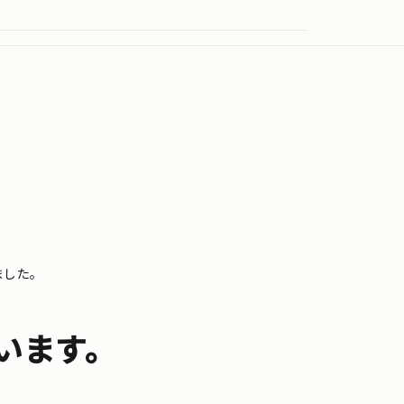
ました。
います。