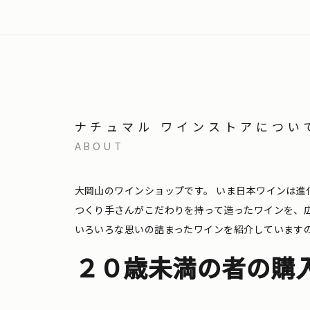
ナチュマル ワインストアについ
ABOUT
大岡山のワインショップです。
いま日本ワインは進
つくり手さんがこだわりを持って造ったワインを、
いろいろな思いの詰まったワインを紹介しています
２０歳未満の者の購