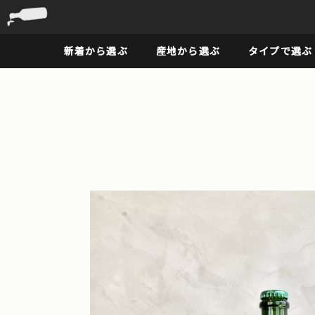
新着から選ぶ
産地から選ぶ
タイプで選ぶ