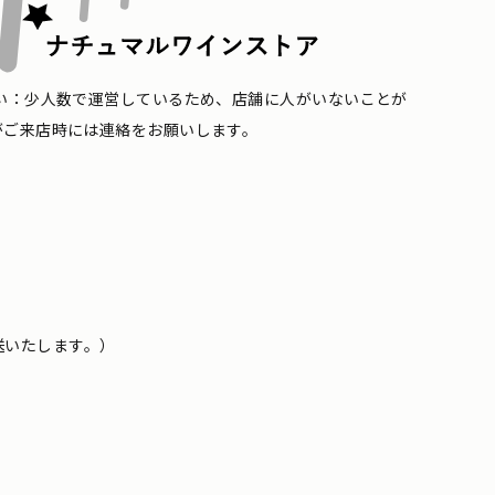
い：少人数で運営しているため、店舗に人がいないことが
がご来店時には連絡をお願いします。
送いたします。）