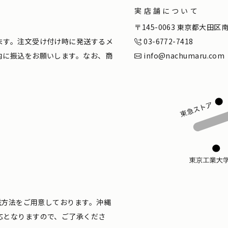
実店舗について
。
〒145-0063 東京都大田
ます。注文受け付け時に発送するメ
03-6772-7418
内に振込をお願いします。なお、商
info@nachumaru.com
配送方法をご用意しております。沖縄
応となりますので、ご了承くださ