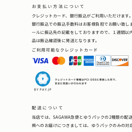
お支払い方法について
クレジットカード、銀行振込がご利用いただけます
銀行振込での振込手数料はお客様負担でお願い致し
ールに振込先の記載をしておりますので、１週間以
品は振込確認後に発送となります。
ご利用可能なクレジットカード
配送について
当店では、SAGAWA急便とゆうパックの2種類の
県へのお届けにつきましては、ゆうパックのみの対