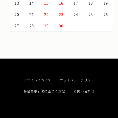
13
14
15
16
17
18
19
20
21
22
23
24
25
26
27
28
29
30
当サイトについて
プライバシーポリシー
特定商取引法に基づく表記
お問い合わせ