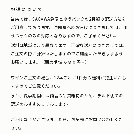
配送について
当店では、SAGAWA急便とゆうパックの2種類の配送方法を
ご用意しております。沖縄県へのお届けにつきましては、ゆ
うパックのみの対応となりますので、ご了承ください。
送料は地域により異なります。正確な送料につきましては、
ご注文の際に計算いたしますのでご確認いただきますよう
お願いします。（関東地域 ６８０円〜）
ワインご注文の場合、12本ごとに1件分の送料が発生いたし
ますのでご注意ください。
また、夏季期間中は商品の品質維持のため、チルド便での
配送をおすすめしております。
ご不明な点がございましたら、お気軽にお問い合わせくだ
さい。