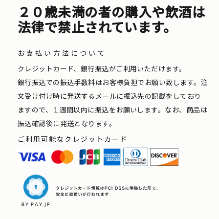
２０歳未満の者の購入や飲酒は
法律で禁止されています。
お支払い方法について
クレジットカード、銀行振込がご利用いただけます。
銀行振込での振込手数料はお客様負担でお願い致します。注
文受け付け時に発送するメールに振込先の記載をしており
ますので、１週間以内に振込をお願いします。なお、商品は
振込確認後に発送となります。
ご利用可能なクレジットカード