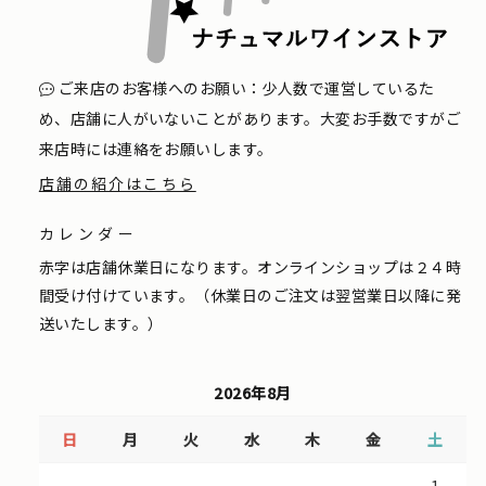
ご来店のお客様へのお願い：少人数で運営しているた
め、店舗に人がいないことがあります。大変お手数ですがご
来店時には連絡をお願いします。
店舗の紹介はこちら
カレンダー
赤字は店舗休業日になります。オンラインショップは２４時
間受け付けています。（休業日のご注文は翌営業日以降に発
送いたします。）
2026年8月
日
月
火
水
木
金
土