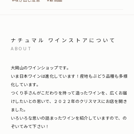
ナチュマル ワインストアについて
ABOUT
大岡山のワインショップです。
いま日本ワインは進化しています！産地もぶどう品種も多様
化しています。
つくり手さんがこだわりを持って造ったワインを、広くお届
けしたいとの思いで、２０２２年のクリスマスにお店を開き
ました。
いろいろな思いの詰まったワインを紹介していますので、の
ぞいてみて下さい！