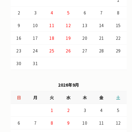
1
2
3
4
5
6
7
8
9
10
11
12
13
14
15
16
17
18
19
20
21
22
23
24
25
26
27
28
29
30
31
2026年9月
日
月
火
水
木
金
土
1
2
3
4
5
6
7
8
9
10
11
12