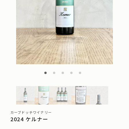
カーブドッチワイナリー
2024 ケルナー