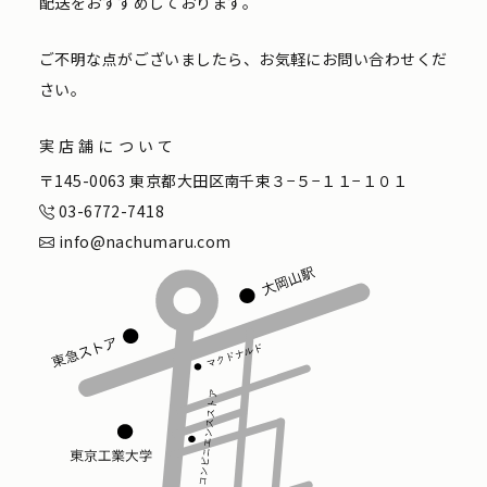
配送をおすすめしております。
ご不明な点がございましたら、お気軽にお問い合わせくだ
さい。
実店舗について
〒145-0063 東京都大田区南千束３−５−１１−１０１
03-6772-7418
info@nachumaru.com