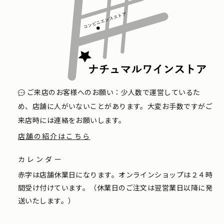
ご来店のお客様へのお願い：少人数で運営しているた
め、店舗に人がいないことがあります。大変お手数ですがご
来店時には連絡をお願いします。
店舗の紹介はこちら
カレンダー
赤字は店舗休業日になります。オンラインショップは２４時
間受け付けています。（休業日のご注文は翌営業日以降に発
送いたします。）