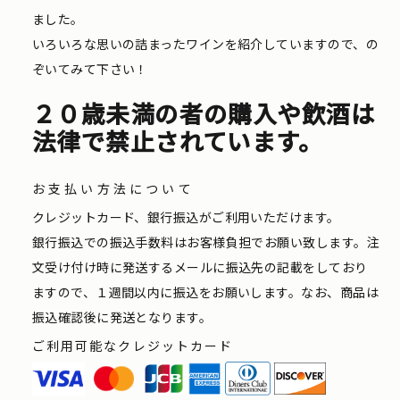
ました。
いろいろな思いの詰まったワインを紹介していますので、の
ぞいてみて下さい！
２０歳未満の者の購入や飲酒は
法律で禁止されています。
お支払い方法について
クレジットカード、銀行振込がご利用いただけます。
銀行振込での振込手数料はお客様負担でお願い致します。注
文受け付け時に発送するメールに振込先の記載をしており
ますので、１週間以内に振込をお願いします。なお、商品は
振込確認後に発送となります。
ご利用可能なクレジットカード