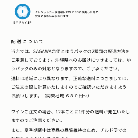
配送について
当店では、SAGAWA急便とゆうパックの2種類の配送方法を
ご用意しております。沖縄県へのお届けにつきましては、ゆ
うパックのみの対応となりますので、ご了承ください。
送料は地域により異なります。正確な送料につきましては、
ご注文の際に計算いたしますのでご確認いただきますよう
お願いします。（関東地域 ６８０円〜）
ワインご注文の場合、12本ごとに1件分の送料が発生いたし
ますのでご注意ください。
また、夏季期間中は商品の品質維持のため、チルド便での