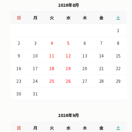
2026年8月
日
月
火
水
木
金
土
1
2
3
4
5
6
7
8
9
10
11
12
13
14
15
16
17
18
19
20
21
22
23
24
25
26
27
28
29
30
31
2026年9月
日
月
火
水
木
金
土