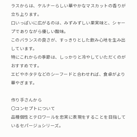
ラスからは、ケルナーらしい華やかなマスカットの香りが
立ち上ります。
口いっぱいに広がるのは、みずみずしい果実味と、シャー
プでありながら優しい酸味。
このバランスの良さが、すっきりとした飲み心地を生み出
しています。
特にこれからの季節は、しっかりと冷やしていただくのが
おすすめです。
エビやホタテなどのシーフードと合わせれば、食卓がより
華やぎます。
作り手さんから
〇コンセプトについて
品種個性とテロワールを忠実に表現をすることを目指して
いるセパージュシリーズ。