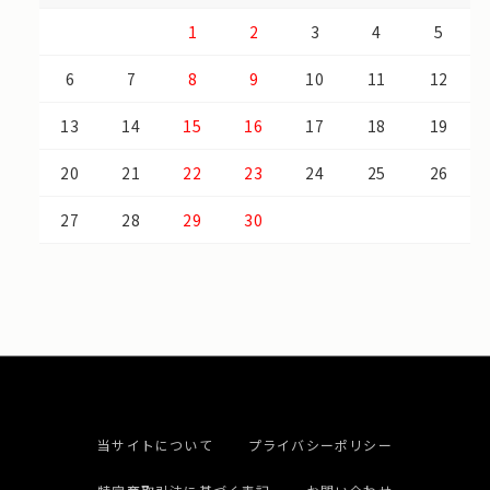
1
2
3
4
5
6
7
8
9
10
11
12
13
14
15
16
17
18
19
20
21
22
23
24
25
26
27
28
29
30
当サイトについて
プライバシーポリシー