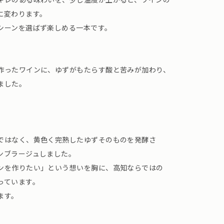
に変わります。
シーンを選ばず楽しめる一本です。
作ったワインに、ゆずがもたらす酸と苦みが加わり、
ました。
ではなく、黄色く完熟したゆずそのものを発酵さ
ンブラージュしました。
ンを作りたい」という想いを胸に、高知ならではの
っています。
ます。