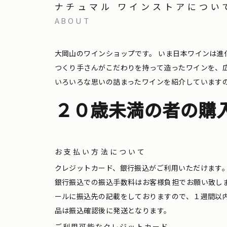
ナチュマル ワインストアについ
ABOUT
大岡山のワインショップです。
いま日本ワインは進
つくり手さんがこだわりを持って造ったワインを、
いろいろな思いの詰まったワインを紹介しています
２０歳未満の者の購
お支払い方法について
クレジットカード、銀行振込がご利用いただけます
銀行振込での振込手数料はお客様負担でお願い致し
ールに振込先の記載をしておりますので、１週間以
品は振込確認後に発送となります。
ご利用可能なクレジットカード