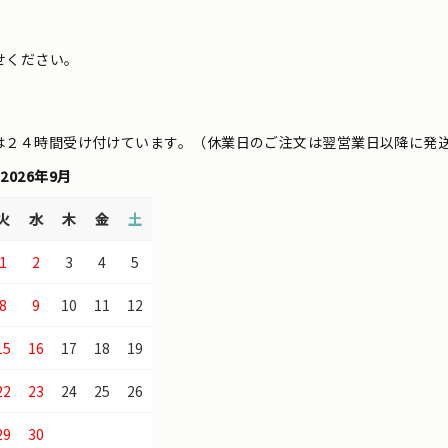
せください。
は２４時間受け付けています。（休業日のご注文は翌営業日以降に発
2026年9月
火
水
木
金
土
1
2
3
4
5
8
9
10
11
12
15
16
17
18
19
22
23
24
25
26
29
30