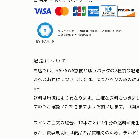
配送について
当店では、SAGAWA急便とゆうパックの2種類の
県へのお届けにつきましては、ゆうパックのみの対
い。
送料は地域により異なります。正確な送料につきま
すのでご確認いただきますようお願いします。（関東
ワインご注文の場合、12本ごとに1件分の送料が発
また、夏季期間中は商品の品質維持のため、チルド