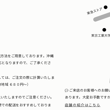
配送方法をご用意しております。沖縄
応となりますので、ご了承くださ
しては、ご注文の際に計算いたしま
地域 ６８０円〜）
ご来店のお客様へのお願
生いたしますのでご注意ください。
あります。大変お手数です
便での配送をおすすめしておりま
店舗の紹介はこちら