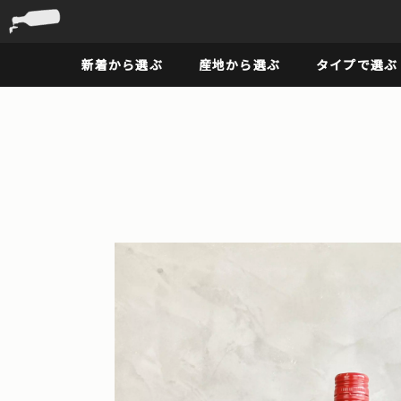
新着から選ぶ
産地から選ぶ
タイプで選ぶ