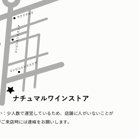
い：少人数で運営しているため、店舗に人がいないことが
がご来店時には連絡をお願いします。