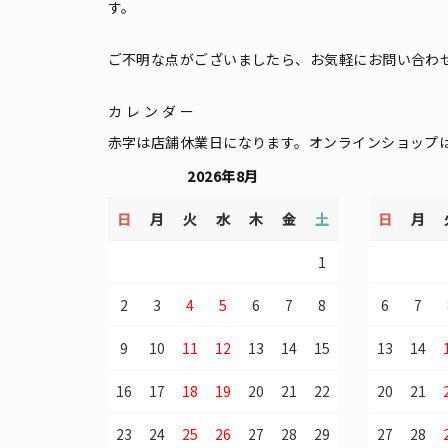
す。
ご不明な点がございましたら、お気軽にお問い合わ
カレンダー
赤字は店舗休業日になります。オンラインショップ
2026年8月
日
月
火
水
木
金
土
日
月
1
2
3
4
5
6
7
8
6
7
9
10
11
12
13
14
15
13
14
16
17
18
19
20
21
22
20
21
23
24
25
26
27
28
29
27
28