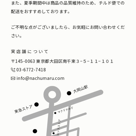
また、夏季期間中は商品の品質維持のため、チルド便での
配送をおすすめしております。
ご不明な点がございましたら、お気軽にお問い合わせくだ
さい。
実店舗について
〒145-0063 東京都大田区南千束３−５−１１−１０１
03-6772-7418
info@nachumaru.com