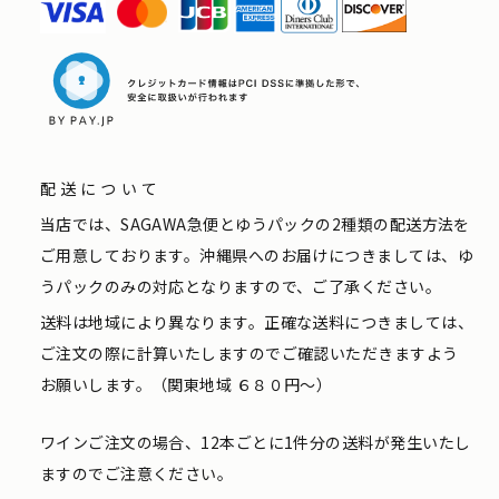
配送について
当店では、SAGAWA急便とゆうパックの2種類の配送方法を
ご用意しております。沖縄県へのお届けにつきましては、ゆ
うパックのみの対応となりますので、ご了承ください。
送料は地域により異なります。正確な送料につきましては、
ご注文の際に計算いたしますのでご確認いただきますよう
お願いします。（関東地域 ６８０円〜）
ワインご注文の場合、12本ごとに1件分の送料が発生いたし
ますのでご注意ください。