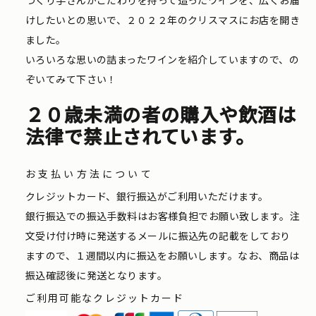
けしたいとの思いで、２０２２年のクリスマスにお店を開き
ました。
いろいろな思いの詰まったワインを紹介していますので、の
ぞいてみて下さい！
２０歳未満の者の購入や飲酒は
法律で禁止されています。
お支払い方法について
クレジットカード、銀行振込がご利用いただけます。
銀行振込での振込手数料はお客様負担でお願い致します。注
文受け付け時に発送するメールに振込先の記載をしており
ますので、１週間以内に振込をお願いします。なお、商品は
振込確認後に発送となります。
ご利用可能なクレジットカード