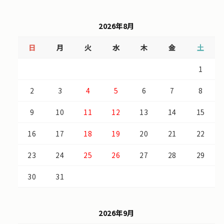
2026年8月
日
月
火
水
木
金
土
1
2
3
4
5
6
7
8
9
10
11
12
13
14
15
16
17
18
19
20
21
22
23
24
25
26
27
28
29
30
31
2026年9月