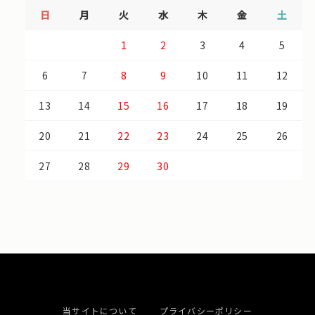
日
月
火
水
木
金
土
1
2
3
4
5
6
7
8
9
10
11
12
13
14
15
16
17
18
19
20
21
22
23
24
25
26
27
28
29
30
当サイトについて
プライバシーポリシー