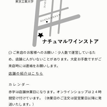
ご来店のお客様へのお願い：少人数で運営しているた
め、店舗に人がいないことがあります。大変お手数ですがご
来店時には連絡をお願いします。
店舗の紹介はこちら
カレンダー
赤字は店舗休業日になります。オンラインショップは２４時
間受け付けています。（休業日のご注文は翌営業日以降に発
送いたします。）