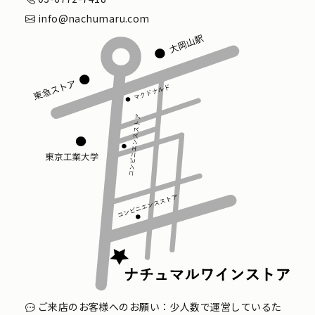
info@nachumaru.com
ご来店のお客様へのお願い：少人数で運営しているた