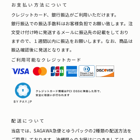
お支払い方法について
クレジットカード、銀行振込がご利用いただけます。
銀行振込での振込手数料はお客様負担でお願い致します。注
文受け付け時に発送するメールに振込先の記載をしており
ますので、１週間以内に振込をお願いします。なお、商品は
振込確認後に発送となります。
ご利用可能なクレジットカード
配送について
当店では、SAGAWA急便とゆうパックの2種類の配送方法を
ご用意しております。沖縄県へのお届けにつきましては、ゆ