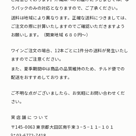
うパックのみの対応となりますので、ご了承ください。
送料は地域により異なります。正確な送料につきましては、
ご注文の際に計算いたしますのでご確認いただきますよう
お願いします。（関東地域 ６８０円〜）
ワインご注文の場合、12本ごとに1件分の送料が発生いたし
ますのでご注意ください。
また、夏季期間中は商品の品質維持のため、チルド便での
配送をおすすめしております。
ご不明な点がございましたら、お気軽にお問い合わせくだ
さい。
実店舗について
〒145-0063 東京都大田区南千束３−５−１１−１０１
03-6772-7418