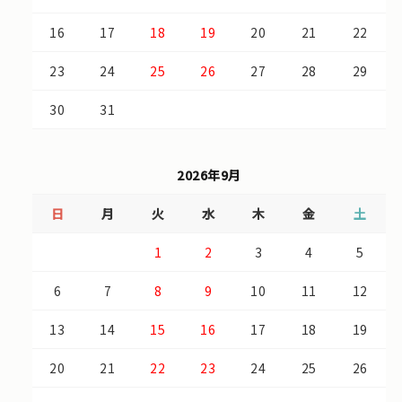
16
17
18
19
20
21
22
23
24
25
26
27
28
29
30
31
2026年9月
日
月
火
水
木
金
土
1
2
3
4
5
6
7
8
9
10
11
12
13
14
15
16
17
18
19
20
21
22
23
24
25
26