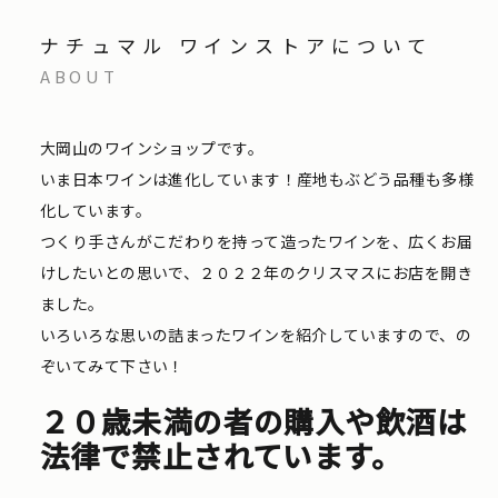
ナチュマル ワインストアについて
ABOUT
大岡山のワインショップです。
いま日本ワインは進化しています！産地もぶどう品種も多様
化しています。
つくり手さんがこだわりを持って造ったワインを、広くお届
けしたいとの思いで、２０２２年のクリスマスにお店を開き
ました。
いろいろな思いの詰まったワインを紹介していますので、の
ぞいてみて下さい！
２０歳未満の者の購入や飲酒は
法律で禁止されています。