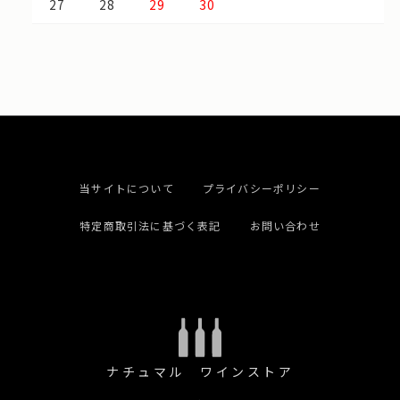
27
28
29
30
当サイトについて
プライバシーポリシー
特定商取引法に基づく表記
お問い合わせ
ナチュマル ワインストア