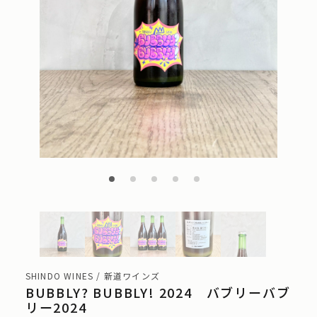
SHINDO WINES / 新道ワインズ
BUBBLY? BUBBLY! 2024 バブリーバブ
リー2024