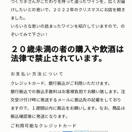
つくり手さんがこだわりを持って造ったワインを、広くお届
けしたいとの思いで、２０２２年のクリスマスにお店を開き
ました。
いろいろな思いの詰まったワインを紹介していますので、の
ぞいてみて下さい！
２０歳未満の者の購入や飲酒は
法律で禁止されています。
お支払い方法について
クレジットカード、銀行振込がご利用いただけます。
銀行振込での振込手数料はお客様負担でお願い致します。注
文受け付け時に発送するメールに振込先の記載をしており
ますので、１週間以内に振込をお願いします。なお、商品は
振込確認後に発送となります。
ご利用可能なクレジットカード