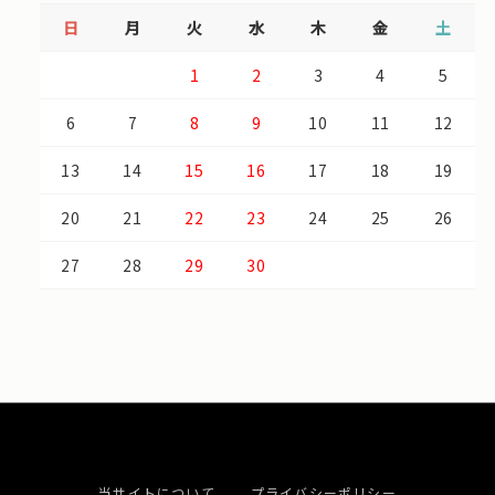
日
月
火
水
木
金
土
1
2
3
4
5
6
7
8
9
10
11
12
13
14
15
16
17
18
19
20
21
22
23
24
25
26
27
28
29
30
当サイトについて
プライバシーポリシー