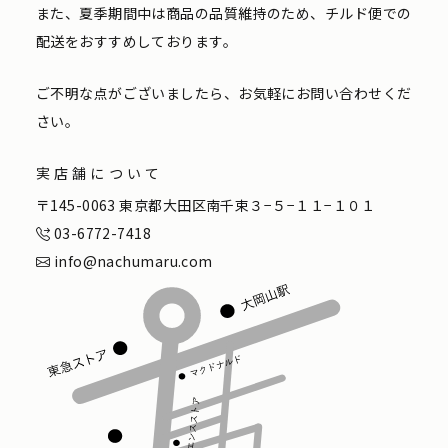
また、夏季期間中は商品の品質維持のため、チルド便での
配送をおすすめしております。
ご不明な点がございましたら、お気軽にお問い合わせくだ
さい。
実店舗について
〒145-0063 東京都大田区南千束３−５−１１−１０１
03-6772-7418
info@nachumaru.com