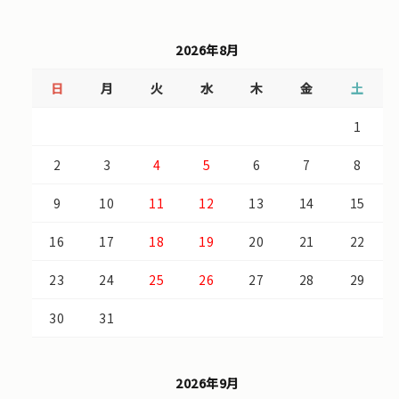
2026年8月
日
月
火
水
木
金
土
1
2
3
4
5
6
7
8
9
10
11
12
13
14
15
16
17
18
19
20
21
22
23
24
25
26
27
28
29
30
31
2026年9月