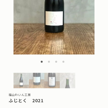
福山わいん工房
ふじとく 2021