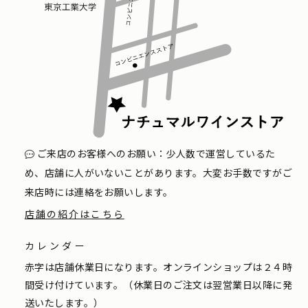
ご来店のお客様へのお願い：少人数で運営しているた
め、店舗に人がいないことがあります。大変お手数ですがご
来店時には連絡をお願いします。
店舗の紹介はこちら
カレンダー
赤字は店舗休業日になります。オンラインショップは２４時
間受け付けています。（休業日のご注文は翌営業日以降に発
送いたします。）