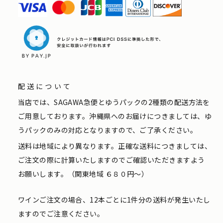
配送について
当店では、SAGAWA急便とゆうパックの2種類の配送方法を
ご用意しております。沖縄県へのお届けにつきましては、ゆ
うパックのみの対応となりますので、ご了承ください。
送料は地域により異なります。正確な送料につきましては、
ご注文の際に計算いたしますのでご確認いただきますよう
お願いします。（関東地域 ６８０円〜）
ワインご注文の場合、12本ごとに1件分の送料が発生いたし
ますのでご注意ください。