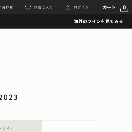
0
カート
い合わせ
お気に入り
ログイン
海外のワインを見てみる
 2023
中です。