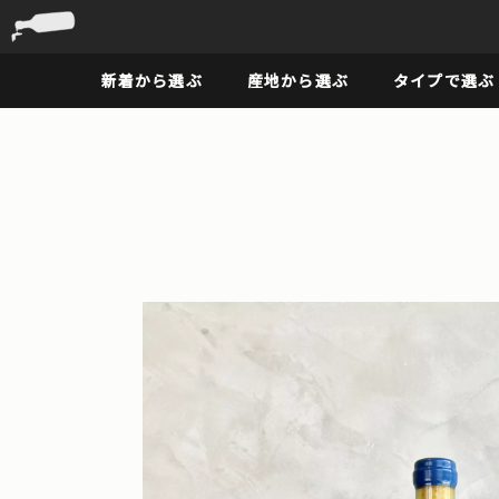
新着から選ぶ
産地から選ぶ
タイプで選ぶ