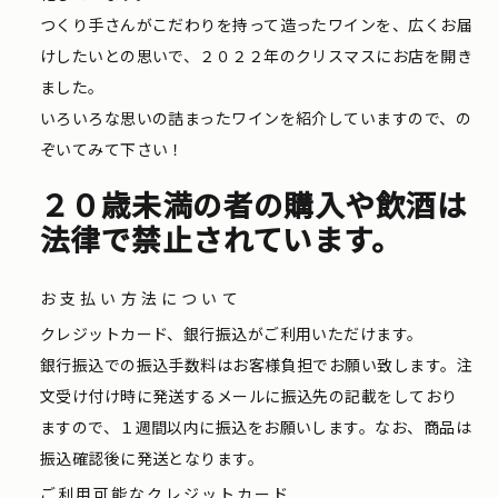
つくり手さんがこだわりを持って造ったワインを、広くお届
けしたいとの思いで、２０２２年のクリスマスにお店を開き
ました。
いろいろな思いの詰まったワインを紹介していますので、の
ぞいてみて下さい！
２０歳未満の者の購入や飲酒は
法律で禁止されています。
お支払い方法について
クレジットカード、銀行振込がご利用いただけます。
銀行振込での振込手数料はお客様負担でお願い致します。注
文受け付け時に発送するメールに振込先の記載をしており
ますので、１週間以内に振込をお願いします。なお、商品は
振込確認後に発送となります。
ご利用可能なクレジットカード