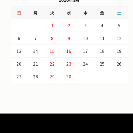
2026年9月
日
月
火
水
木
金
土
1
2
3
4
5
6
7
8
9
10
11
12
13
14
15
16
17
18
19
20
21
22
23
24
25
26
27
28
29
30