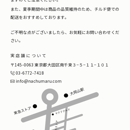
また、夏季期間中は商品の品質維持のため、チルド便での
配送をおすすめしております。
ご不明な点がございましたら、お気軽にお問い合わせくだ
さい。
実店舗について
〒145-0063 東京都大田区南千束３−５−１１−１０１
03-6772-7418
info@nachumaru.com