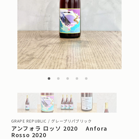
GRAPE REPUBLIC / グレープリパブリック
アンフォラ ロッソ 2020 Anfora
Rosso 2020