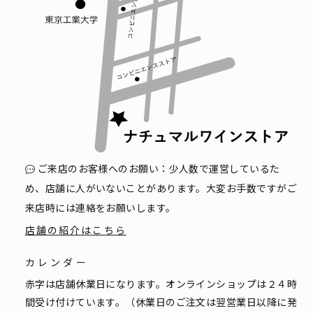
ご来店のお客様へのお願い：少人数で運営しているた
め、店舗に人がいないことがあります。大変お手数ですがご
来店時には連絡をお願いします。
店舗の紹介はこちら
カレンダー
赤字は店舗休業日になります。オンラインショップは２４時
間受け付けています。（休業日のご注文は翌営業日以降に発