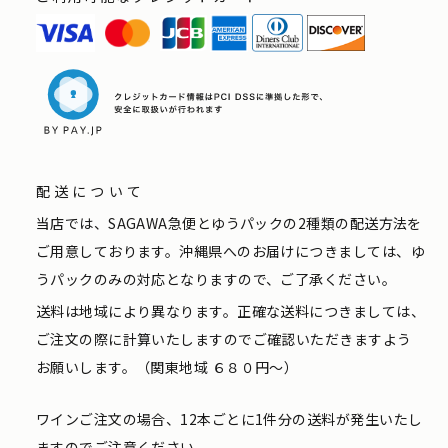
配送について
当店では、SAGAWA急便とゆうパックの2種類の配送方法を
ご用意しております。沖縄県へのお届けにつきましては、ゆ
うパックのみの対応となりますので、ご了承ください。
送料は地域により異なります。正確な送料につきましては、
ご注文の際に計算いたしますのでご確認いただきますよう
お願いします。（関東地域 ６８０円〜）
ワインご注文の場合、12本ごとに1件分の送料が発生いたし
ますのでご注意ください。