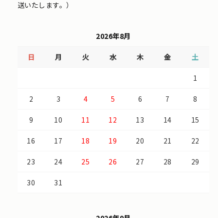
送いたします。）
2026年8月
日
月
火
水
木
金
土
1
2
3
4
5
6
7
8
9
10
11
12
13
14
15
16
17
18
19
20
21
22
23
24
25
26
27
28
29
30
31