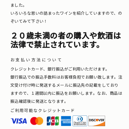
ました。
いろいろな思いの詰まったワインを紹介していますので、の
ぞいてみて下さい！
２０歳未満の者の購入や飲酒は
法律で禁止されています。
お支払い方法について
クレジットカード、銀行振込がご利用いただけます。
銀行振込での振込手数料はお客様負担でお願い致します。注
文受け付け時に発送するメールに振込先の記載をしており
ますので、１週間以内に振込をお願いします。なお、商品は
振込確認後に発送となります。
ご利用可能なクレジットカード