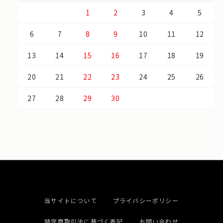
1
2
3
4
5
6
7
8
9
10
11
12
13
14
15
16
17
18
19
20
21
22
23
24
25
26
27
28
29
30
当サイトについて
プライバシーポリシー
特定商取引法に基づく表記
お問い合わせ