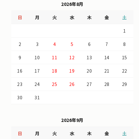
2026年8月
日
月
火
水
木
金
土
1
2
3
4
5
6
7
8
9
10
11
12
13
14
15
16
17
18
19
20
21
22
23
24
25
26
27
28
29
30
31
2026年9月
日
月
火
水
木
金
土