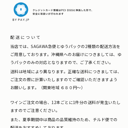
配送について
当店では、SAGAWA急便とゆうパックの2種類の配送方法を
ご用意しております。沖縄県へのお届けにつきましては、ゆ
うパックのみの対応となりますので、ご了承ください。
送料は地域により異なります。正確な送料につきましては、
ご注文の際に計算いたしますのでご確認いただきますよう
お願いします。（関東地域 ６８０円〜）
ワインご注文の場合、12本ごとに1件分の送料が発生いたし
ますのでご注意ください。
また、夏季期間中は商品の品質維持のため、チルド便での
配送をおすすめしております。