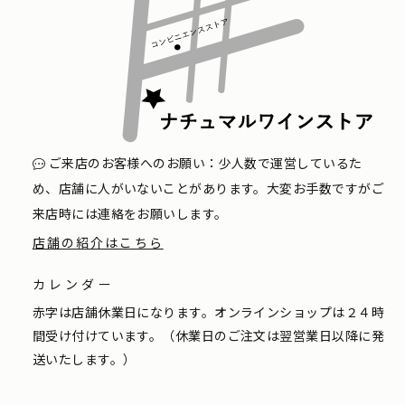
ご来店のお客様へのお願い：少人数で運営しているた
め、店舗に人がいないことがあります。大変お手数ですがご
来店時には連絡をお願いします。
店舗の紹介はこちら
カレンダー
赤字は店舗休業日になります。オンラインショップは２４時
間受け付けています。（休業日のご注文は翌営業日以降に発
送いたします。）