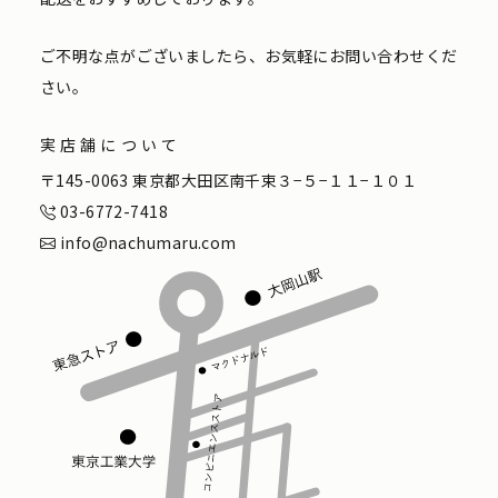
ご不明な点がございましたら、お気軽にお問い合わせくだ
さい。
実店舗について
〒145-0063 東京都大田区南千束３−５−１１−１０１
03-6772-7418
info@nachumaru.com