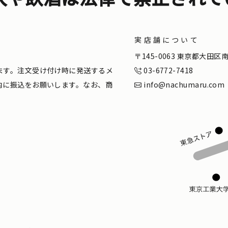
実店舗について
。
〒145-0063 東京都大田
ます。注文受け付け時に発送するメ
03-6772-7418
内に振込をお願いします。なお、商
info@nachumaru.com