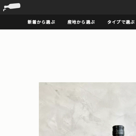
新着から選ぶ
産地から選ぶ
タイプで選ぶ