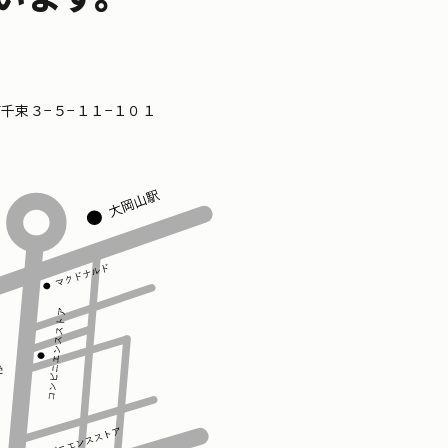
区南千束３−５−１１−１０１