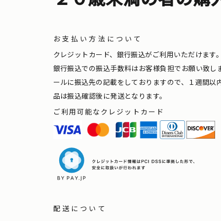
お支払い方法について
クレジットカード、銀行振込がご利用いただけます
銀行振込での振込手数料はお客様負担でお願い致し
ールに振込先の記載をしておりますので、１週間以
品は振込確認後に発送となります。
ご利用可能なクレジットカード
配送について