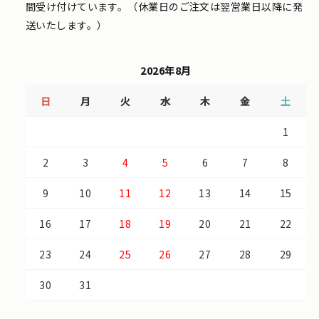
間受け付けています。（休業日のご注文は翌営業日以降に発
送いたします。）
2026年8月
日
月
火
水
木
金
土
1
2
3
4
5
6
7
8
9
10
11
12
13
14
15
16
17
18
19
20
21
22
23
24
25
26
27
28
29
30
31