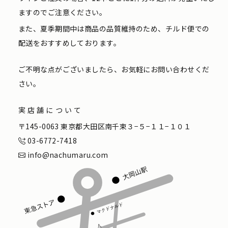
ますのでご注意ください。
また、夏季期間中は商品の品質維持のため、チルド便での
配送をおすすめしております。
ご不明な点がございましたら、お気軽にお問い合わせくだ
さい。
実店舗について
〒145-0063 東京都大田区南千束３−５−１１−１０１
03-6772-7418
info@nachumaru.com