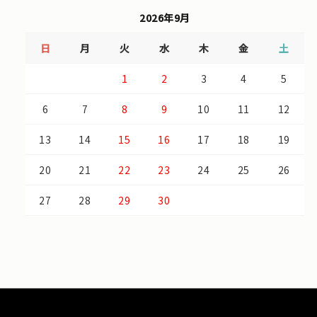
2026年9月
日
月
火
水
木
金
土
1
2
3
4
5
6
7
8
9
10
11
12
13
14
15
16
17
18
19
20
21
22
23
24
25
26
27
28
29
30