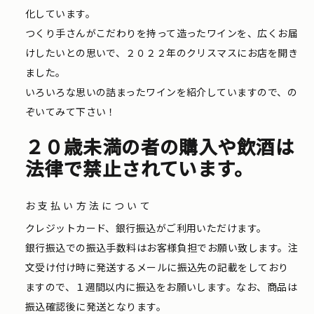
化しています。
つくり手さんがこだわりを持って造ったワインを、広くお届
けしたいとの思いで、２０２２年のクリスマスにお店を開き
ました。
いろいろな思いの詰まったワインを紹介していますので、の
ぞいてみて下さい！
２０歳未満の者の購入や飲酒は
法律で禁止されています。
お支払い方法について
クレジットカード、銀行振込がご利用いただけます。
銀行振込での振込手数料はお客様負担でお願い致します。注
文受け付け時に発送するメールに振込先の記載をしており
ますので、１週間以内に振込をお願いします。なお、商品は
振込確認後に発送となります。