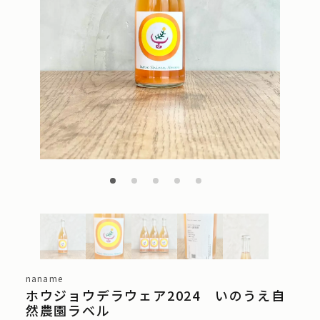
naname
ホウジョウデラウェア2024 いのうえ自
然農園ラベル