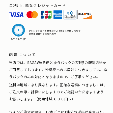
ご利用可能なクレジットカード
配送について
当店では、SAGAWA急便とゆうパックの2種類の配送方法を
ご用意しております。沖縄県へのお届けにつきましては、ゆ
うパックのみの対応となりますので、ご了承ください。
送料は地域により異なります。正確な送料につきましては、
ご注文の際に計算いたしますのでご確認いただきますよう
お願いします。（関東地域 ６８０円〜）
ワインご注文の場合、12本ごとに1件分の送料が発生いたし