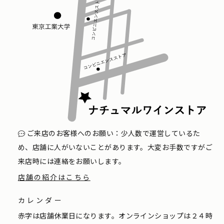
ご来店のお客様へのお願い：少人数で運営しているた
め、店舗に人がいないことがあります。大変お手数ですがご
来店時には連絡をお願いします。
店舗の紹介はこちら
カレンダー
赤字は店舗休業日になります。オンラインショップは２４時