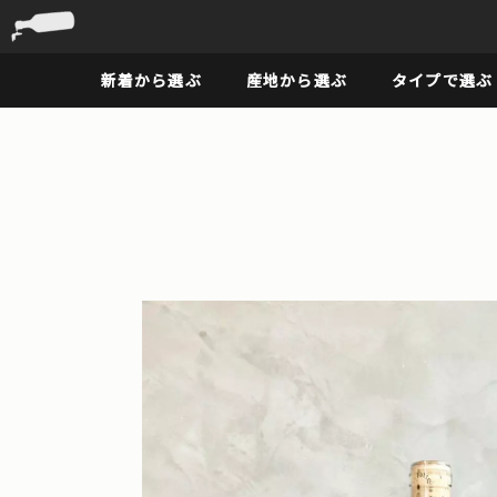
新着から選ぶ
産地から選ぶ
タイプで選ぶ