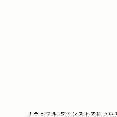
ナチュマル ワインストアについ