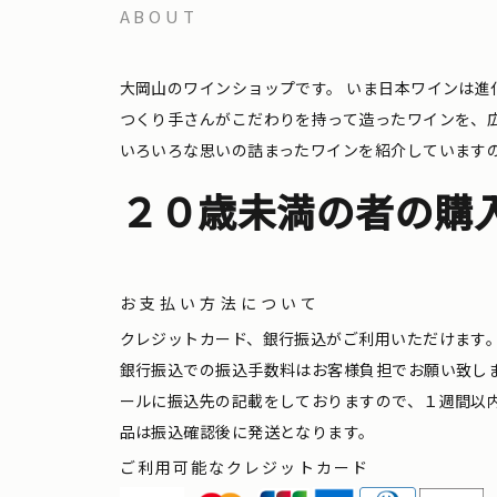
ABOUT
大岡山のワインショップです。
いま日本ワインは進
つくり手さんがこだわりを持って造ったワインを、
いろいろな思いの詰まったワインを紹介しています
２０歳未満の者の購
お支払い方法について
クレジットカード、銀行振込がご利用いただけます
銀行振込での振込手数料はお客様負担でお願い致し
ールに振込先の記載をしておりますので、１週間以
品は振込確認後に発送となります。
ご利用可能なクレジットカード