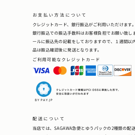
お支払い方法について
クレジットカード、銀行振込がご利用いただけます
銀行振込での振込手数料はお客様負担でお願い致し
ールに振込先の記載をしておりますので、１週間以
品は振込確認後に発送となります。
ご利用可能なクレジットカード
配送について
当店では、SAGAWA急便とゆうパックの2種類の