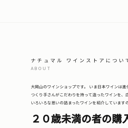
ナチュマル ワインストアについ
ABOUT
大岡山のワインショップです。
いま日本ワインは進
つくり手さんがこだわりを持って造ったワインを、
いろいろな思いの詰まったワインを紹介しています
２０歳未満の者の購