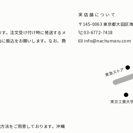
実店舗について
。
〒145-0063 東京都大田
ます。注文受け付け時に発送するメ
03-6772-7418
内に振込をお願いします。なお、商
info@nachumaru.com
配送方法をご用意しております。沖縄