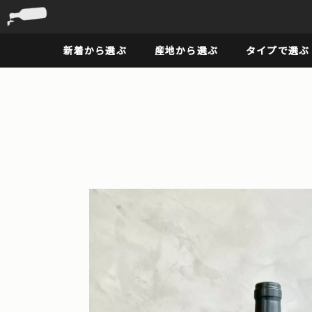
新着から選ぶ
産地から選ぶ
タイプで選ぶ