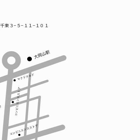
区南千束３−５−１１−１０１