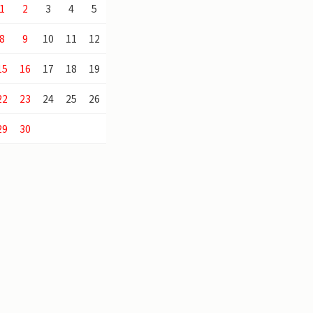
1
2
3
4
5
8
9
10
11
12
15
16
17
18
19
22
23
24
25
26
29
30