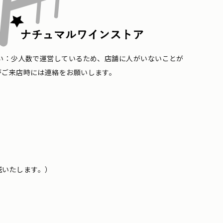
い：少人数で運営しているため、店舗に人がいないことが
がご来店時には連絡をお願いします。
送いたします。）