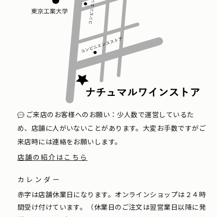
ご来店のお客様へのお願い：少人数で運営しているた
め、店舗に人がいないことがあります。大変お手数ですがご
来店時には連絡をお願いします。
店舗の紹介はこちら
カレンダー
赤字は店舗休業日になります。オンラインショップは２４時
間受け付けています。（休業日のご注文は翌営業日以降に発