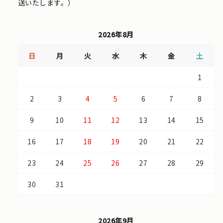
送いたします。）
2026年8月
日
月
火
水
木
金
土
1
2
3
4
5
6
7
8
9
10
11
12
13
14
15
16
17
18
19
20
21
22
23
24
25
26
27
28
29
30
31
2026年9月