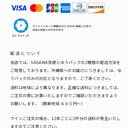
配送について
当店では、SAGAWA急便とゆうパックの2種類の配送方法を
ご用意しております。沖縄県へのお届けにつきましては、ゆ
うパックのみの対応となりますので、ご了承ください。
送料は地域により異なります。正確な送料につきましては、
ご注文の際に計算いたしますのでご確認いただきますよう
お願いします。（関東地域 ６８０円〜）
ワインご注文の場合、12本ごとに1件分の送料が発生いたし
ますのでご注意ください。