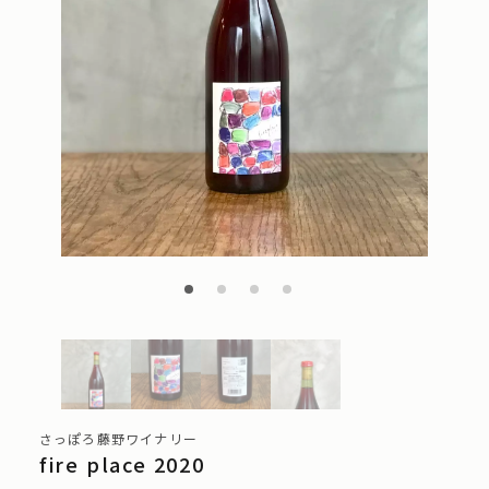
さっぽろ藤野ワイナリー
fire place 2020