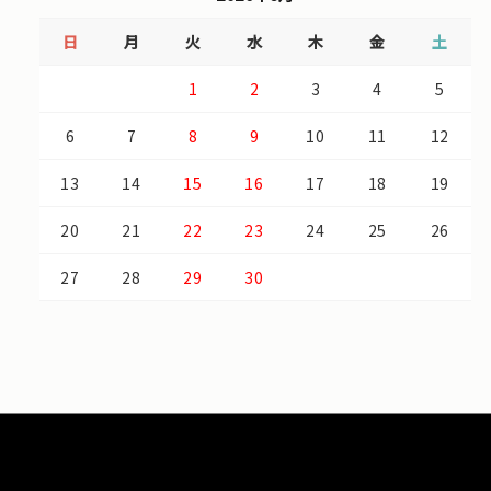
日
月
火
水
木
金
土
1
2
3
4
5
6
7
8
9
10
11
12
13
14
15
16
17
18
19
20
21
22
23
24
25
26
27
28
29
30