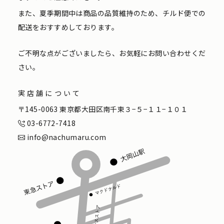
また、夏季期間中は商品の品質維持のため、チルド便での
配送をおすすめしております。
ご不明な点がございましたら、お気軽にお問い合わせくだ
さい。
実店舗について
〒145-0063 東京都大田区南千束３−５−１１−１０１
03-6772-7418
info@nachumaru.com