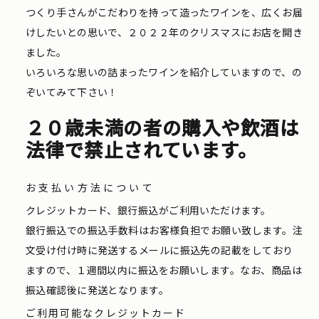
つくり手さんがこだわりを持って造ったワインを、広くお届
けしたいとの思いで、２０２２年のクリスマスにお店を開き
ました。
いろいろな思いの詰まったワインを紹介していますので、の
ぞいてみて下さい！
２０歳未満の者の購入や飲酒は
法律で禁止されています。
お支払い方法について
クレジットカード、銀行振込がご利用いただけます。
銀行振込での振込手数料はお客様負担でお願い致します。注
文受け付け時に発送するメールに振込先の記載をしており
ますので、１週間以内に振込をお願いします。なお、商品は
振込確認後に発送となります。
ご利用可能なクレジットカード