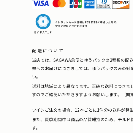
配送について
当店では、SAGAWA急便とゆうパックの2種類の
県へのお届けにつきましては、ゆうパックのみの対
い。
送料は地域により異なります。正確な送料につきま
すのでご確認いただきますようお願いします。（関東
ワインご注文の場合、12本ごとに1件分の送料が発
また、夏季期間中は商品の品質維持のため、チルド
す。