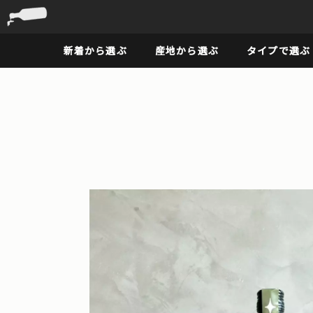
新着から選ぶ
産地から選ぶ
タイプで選ぶ