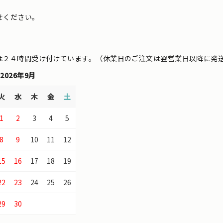
せください。
は２４時間受け付けています。（休業日のご注文は翌営業日以降に発
2026年9月
火
水
木
金
土
1
2
3
4
5
8
9
10
11
12
15
16
17
18
19
22
23
24
25
26
29
30