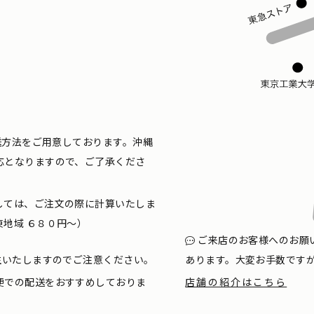
配送方法をご用意しております。沖縄
応となりますので、ご了承くださ
しては、ご注文の際に計算いたしま
地域 ６８０円〜）
ご来店のお客様へのお願
生いたしますのでご注意ください。
あります。大変お手数です
便での配送をおすすめしておりま
店舗の紹介はこちら