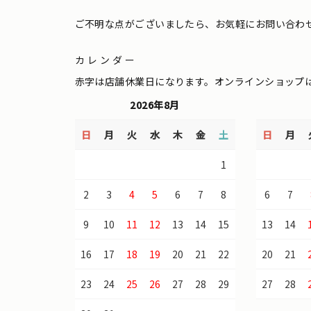
ご不明な点がございましたら、お気軽にお問い合わ
カレンダー
赤字は店舗休業日になります。オンラインショップ
2026年8月
日
月
火
水
木
金
土
日
月
1
2
3
4
5
6
7
8
6
7
9
10
11
12
13
14
15
13
14
16
17
18
19
20
21
22
20
21
23
24
25
26
27
28
29
27
28