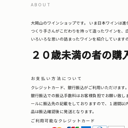
ABOUT
大岡山のワインショップです。
いま日本ワインは進
つくり手さんがこだわりを持って造ったワインを、
いろいろな思いの詰まったワインを紹介しています
２０歳未満の者の購
お支払い方法について
クレジットカード、銀行振込がご利用いただけます
銀行振込での振込手数料はお客様負担でお願い致し
ールに振込先の記載をしておりますので、１週間以
品は振込確認後に発送となります。
ご利用可能なクレジットカード