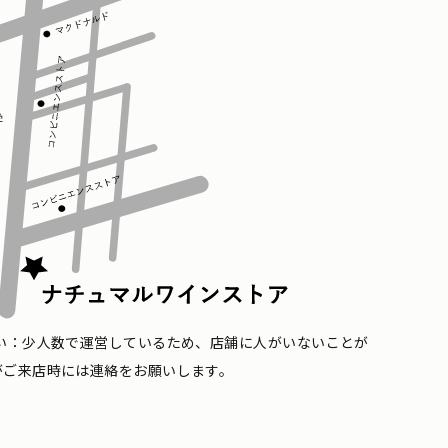
い：少人数で運営しているため、店舗に人がいないことが
がご来店時には連絡をお願いします。