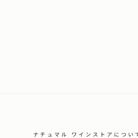
ナチュマル ワインストアについ