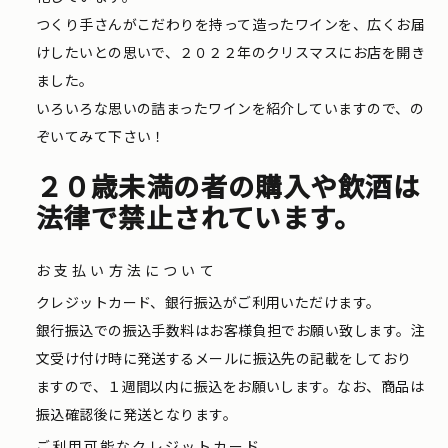
つくり手さんがこだわりを持って造ったワインを、広くお届
けしたいとの思いで、２０２２年のクリスマスにお店を開き
ました。
いろいろな思いの詰まったワインを紹介していますので、の
ぞいてみて下さい！
２０歳未満の者の購入や飲酒は
法律で禁止されています。
お支払い方法について
クレジットカード、銀行振込がご利用いただけます。
銀行振込での振込手数料はお客様負担でお願い致します。注
文受け付け時に発送するメールに振込先の記載をしており
ますので、１週間以内に振込をお願いします。なお、商品は
振込確認後に発送となります。
ご利用可能なクレジットカード