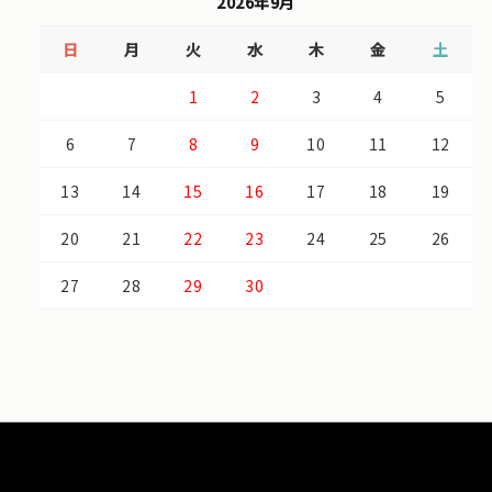
2026年9月
日
月
火
水
木
金
土
1
2
3
4
5
6
7
8
9
10
11
12
13
14
15
16
17
18
19
20
21
22
23
24
25
26
27
28
29
30