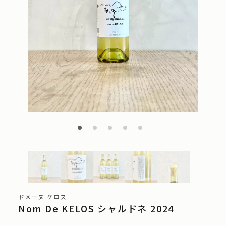
ドメーヌ ケロス
Nom De KELOS シャルドネ 2024