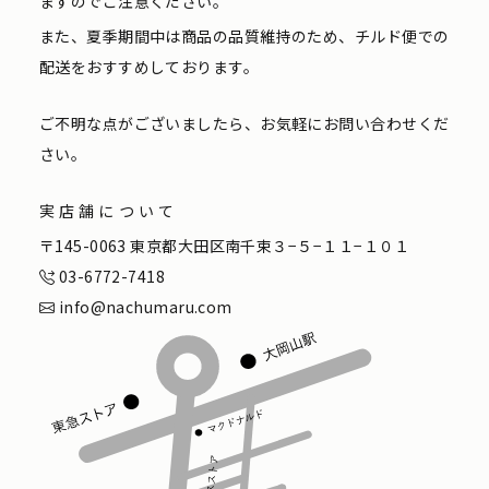
ますのでご注意ください。
また、夏季期間中は商品の品質維持のため、チルド便での
配送をおすすめしております。
ご不明な点がございましたら、お気軽にお問い合わせくだ
さい。
実店舗について
〒145-0063 東京都大田区南千束３−５−１１−１０１
03-6772-7418
info@nachumaru.com