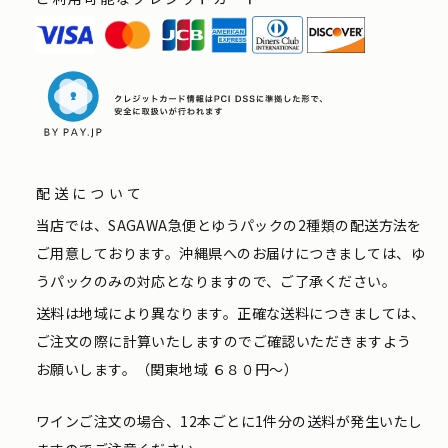
配送について
当店では、SAGAWA急便とゆうパックの2種類の配送方法を
ご用意しております。沖縄県へのお届けにつきましては、ゆ
うパックのみの対応となりますので、ご了承ください。
送料は地域により異なります。正確な送料につきましては、
ご注文の際に計算いたしますのでご確認いただきますよう
お願いします。（関東地域 ６８０円〜）
ワインご注文の場合、12本ごとに1件分の送料が発生いたし