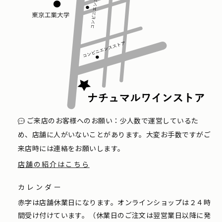
ご来店のお客様へのお願い：少人数で運営しているた
め、店舗に人がいないことがあります。大変お手数ですがご
来店時には連絡をお願いします。
店舗の紹介はこちら
カレンダー
赤字は店舗休業日になります。オンラインショップは２４時
間受け付けています。（休業日のご注文は翌営業日以降に発