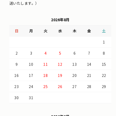
送いたします。）
2026年8月
日
月
火
水
木
金
土
1
2
3
4
5
6
7
8
9
10
11
12
13
14
15
16
17
18
19
20
21
22
23
24
25
26
27
28
29
30
31