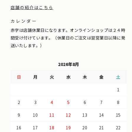
店舗の紹介はこちら
カレンダー
赤字は店舗休業日になります。オンラインショップは２４時
間受け付けています。（休業日のご注文は翌営業日以降に発
送いたします。）
2026年8月
日
月
火
水
木
金
土
1
2
3
4
5
6
7
8
9
10
11
12
13
14
15
16
17
18
19
20
21
22