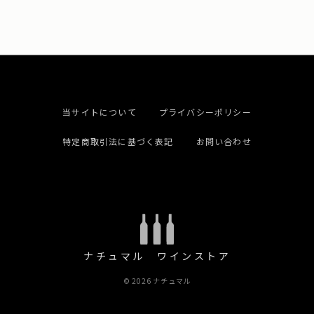
当サイトについて
プライバシーポリシー
特定商取引法に基づく表記
お問い合わせ
ナチュマル ワインストア
© 2026 ナチュマル