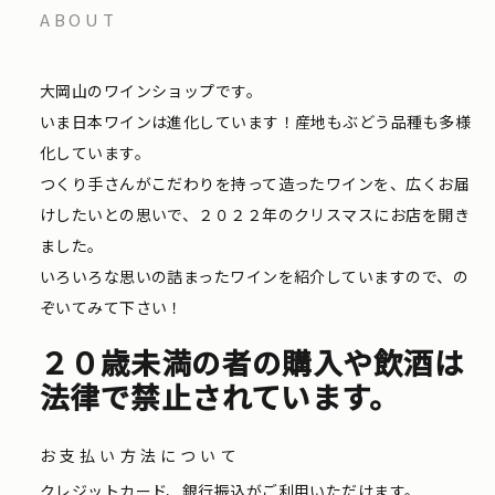
ABOUT
大岡山のワインショップです。
いま日本ワインは進化しています！産地もぶどう品種も多様
化しています。
つくり手さんがこだわりを持って造ったワインを、広くお届
けしたいとの思いで、２０２２年のクリスマスにお店を開き
ました。
いろいろな思いの詰まったワインを紹介していますので、の
ぞいてみて下さい！
２０歳未満の者の購入や飲酒は
法律で禁止されています。
お支払い方法について
クレジットカード、銀行振込がご利用いただけます。