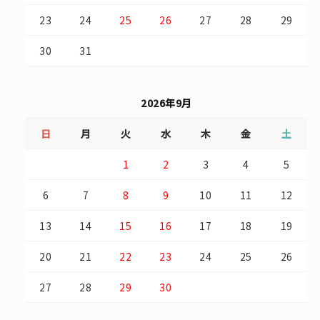
23
24
25
26
27
28
29
30
31
2026年9月
日
月
火
水
木
金
土
1
2
3
4
5
6
7
8
9
10
11
12
13
14
15
16
17
18
19
20
21
22
23
24
25
26
27
28
29
30