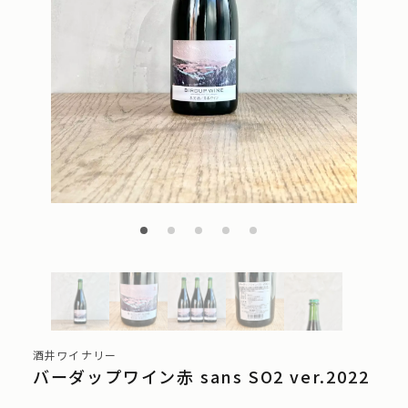
酒井ワイナリー
バーダップワイン赤 sans SO2 ver.2022