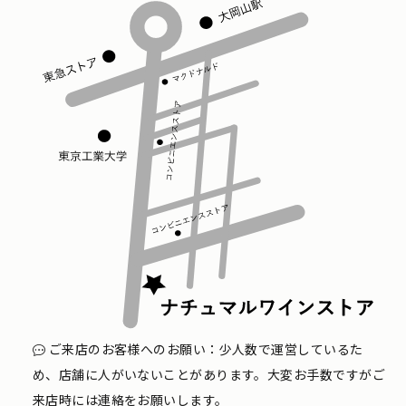
ご来店のお客様へのお願い：少人数で運営しているた
め、店舗に人がいないことがあります。大変お手数ですがご
来店時には連絡をお願いします。