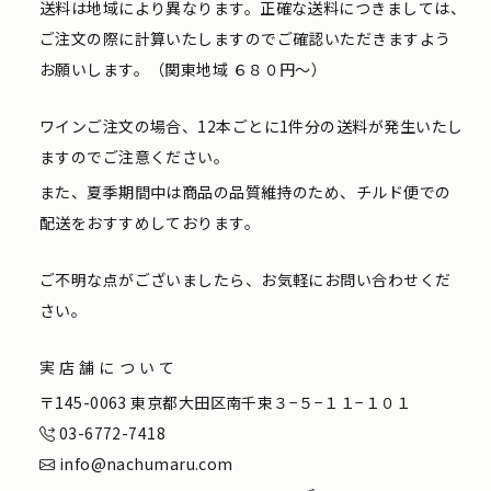
送料は地域により異なります。正確な送料につきましては、
ご注文の際に計算いたしますのでご確認いただきますよう
お願いします。（関東地域 ６８０円〜）
ワインご注文の場合、12本ごとに1件分の送料が発生いたし
ますのでご注意ください。
また、夏季期間中は商品の品質維持のため、チルド便での
配送をおすすめしております。
ご不明な点がございましたら、お気軽にお問い合わせくだ
さい。
実店舗について
〒145-0063 東京都大田区南千束３−５−１１−１０１
03-6772-7418
info@nachumaru.com