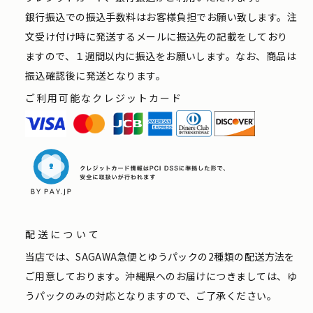
銀行振込での振込手数料はお客様負担でお願い致します。注
文受け付け時に発送するメールに振込先の記載をしており
ますので、１週間以内に振込をお願いします。なお、商品は
振込確認後に発送となります。
ご利用可能なクレジットカード
配送について
当店では、SAGAWA急便とゆうパックの2種類の配送方法を
ご用意しております。沖縄県へのお届けにつきましては、ゆ
うパックのみの対応となりますので、ご了承ください。