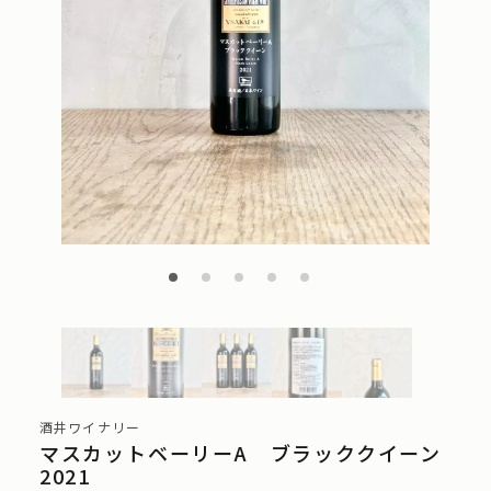
酒井ワイナリー
マスカットベーリーA ブラッククイーン
2021