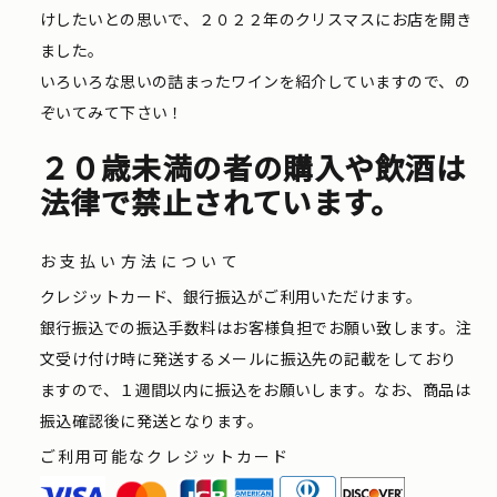
けしたいとの思いで、２０２２年のクリスマスにお店を開き
ました。
いろいろな思いの詰まったワインを紹介していますので、の
ぞいてみて下さい！
２０歳未満の者の購入や飲酒は
法律で禁止されています。
お支払い方法について
クレジットカード、銀行振込がご利用いただけます。
銀行振込での振込手数料はお客様負担でお願い致します。注
文受け付け時に発送するメールに振込先の記載をしており
ますので、１週間以内に振込をお願いします。なお、商品は
振込確認後に発送となります。
ご利用可能なクレジットカード