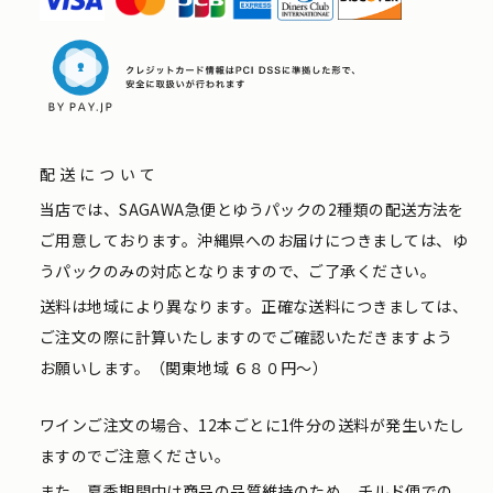
配送について
当店では、SAGAWA急便とゆうパックの2種類の配送方法を
ご用意しております。沖縄県へのお届けにつきましては、ゆ
うパックのみの対応となりますので、ご了承ください。
送料は地域により異なります。正確な送料につきましては、
ご注文の際に計算いたしますのでご確認いただきますよう
お願いします。（関東地域 ６８０円〜）
ワインご注文の場合、12本ごとに1件分の送料が発生いたし
ますのでご注意ください。
また、夏季期間中は商品の品質維持のため、チルド便での