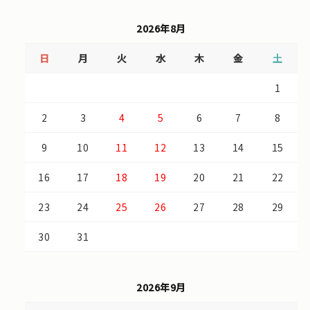
2026年8月
日
月
火
水
木
金
土
1
2
3
4
5
6
7
8
9
10
11
12
13
14
15
16
17
18
19
20
21
22
23
24
25
26
27
28
29
30
31
2026年9月