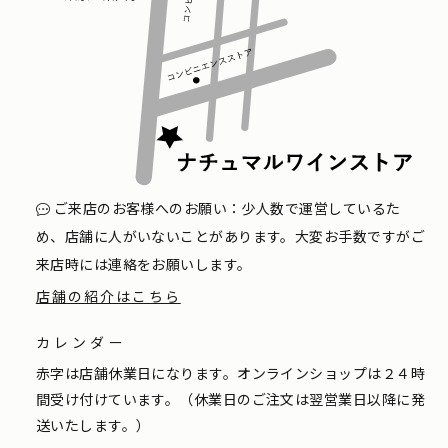
ご来店のお客様へのお願い：少人数で運営しているた
め、店舗に人がいないことがあります。大変お手数ですがご
来店時には連絡をお願いします。
店舗の紹介はこちら
カレンダー
赤字は店舗休業日になります。オンラインショップは２４時
間受け付けています。（休業日のご注文は翌営業日以降に発
送いたします。）