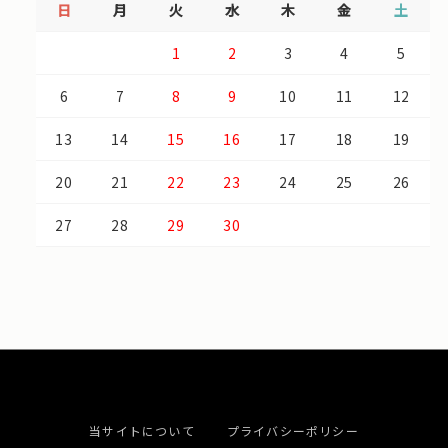
日
月
火
水
木
金
土
1
2
3
4
5
6
7
8
9
10
11
12
13
14
15
16
17
18
19
20
21
22
23
24
25
26
27
28
29
30
当サイトについて
プライバシーポリシー