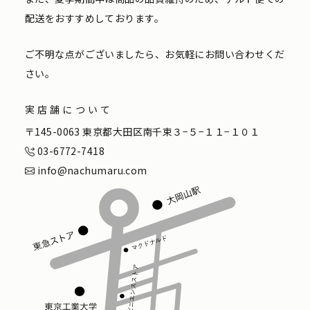
配送をおすすめしております。
ご不明な点がございましたら、お気軽にお問い合わせくだ
さい。
実店舗について
〒145-0063 東京都大田区南千束３−５−１１−１０１
03-6772-7418
info@nachumaru.com