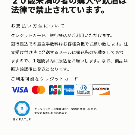
２０歳未満の者の購入や飲酒は
法律で禁止されています。
お支払い方法について
クレジットカード、銀行振込がご利用いただけます。
銀行振込での振込手数料はお客様負担でお願い致します。注
文受け付け時に発送するメールに振込先の記載をしており
ますので、１週間以内に振込をお願いします。なお、商品は
振込確認後に発送となります。
ご利用可能なクレジットカード