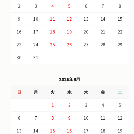
2
3
4
5
6
7
8
9
10
11
12
13
14
15
16
17
18
19
20
21
22
23
24
25
26
27
28
29
30
31
2026年9月
日
月
火
水
木
金
土
1
2
3
4
5
6
7
8
9
10
11
12
13
14
15
16
17
18
19