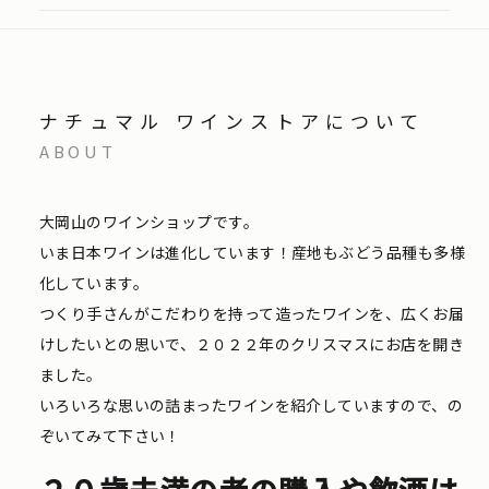
ナチュマル ワインストアについて
ABOUT
大岡山のワインショップです。
いま日本ワインは進化しています！産地もぶどう品種も多様
化しています。
つくり手さんがこだわりを持って造ったワインを、広くお届
けしたいとの思いで、２０２２年のクリスマスにお店を開き
ました。
いろいろな思いの詰まったワインを紹介していますので、の
ぞいてみて下さい！