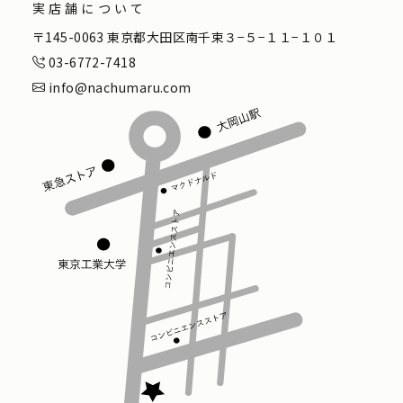
実店舗について
〒145-0063 東京都大田区南千束３−５−１１−１０１
03-6772-7418
info@nachumaru.com