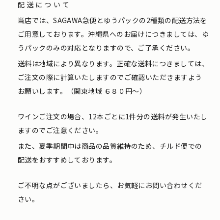
配送について
当店では、SAGAWA急便とゆうパックの2種類の配送方法を
ご用意しております。沖縄県へのお届けにつきましては、ゆ
うパックのみの対応となりますので、ご了承ください。
送料は地域により異なります。正確な送料につきましては、
ご注文の際に計算いたしますのでご確認いただきますよう
お願いします。（関東地域 ６８０円〜）
ワインご注文の場合、12本ごとに1件分の送料が発生いたし
ますのでご注意ください。
また、夏季期間中は商品の品質維持のため、チルド便での
配送をおすすめしております。
ご不明な点がございましたら、お気軽にお問い合わせくだ
さい。