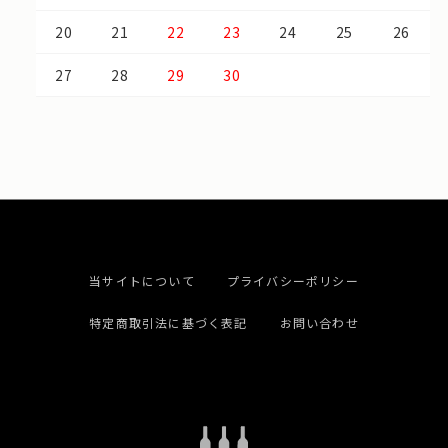
20
21
22
23
24
25
26
27
28
29
30
当サイトについて
プライバシーポリシー
特定商取引法に基づく表記
お問い合わせ