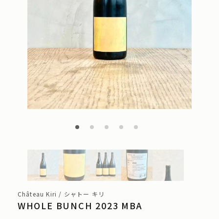
Château Kiri / シャトー キリ
WHOLE BUNCH 2023 MBA