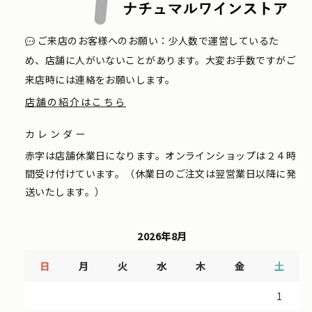
ご来店のお客様へのお願い：少人数で運営しているた
め、店舗に人がいないことがあります。大変お手数ですがご
来店時には連絡をお願いします。
店舗の紹介はこちら
カレンダー
赤字は店舗休業日になります。オンラインショップは２４時
間受け付けています。（休業日のご注文は翌営業日以降に発
送いたします。）
2026年8月
日
月
火
水
木
金
土
1