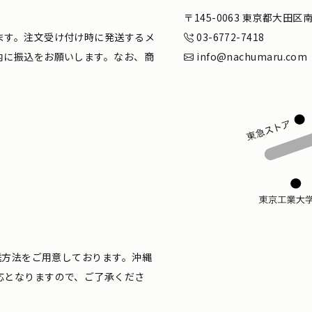
。
〒145-0063 東京都大田
ます。注文受け付け時に発送するメ
03-6772-7418
内に振込をお願いします。なお、商
info@nachumaru.com
配送方法をご用意しております。沖縄
応となりますので、ご了承くださ