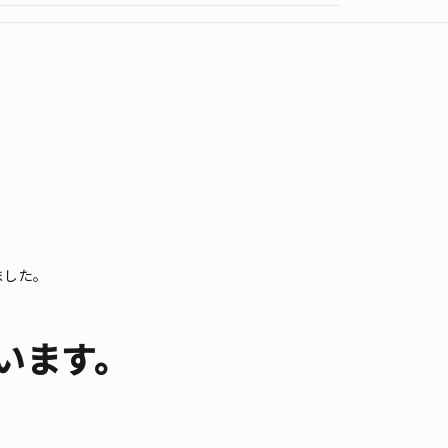
ました。
います。