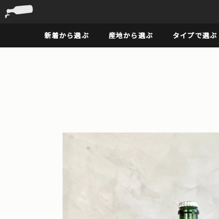
新着から選ぶ
産地から選ぶ
タイプで選ぶ