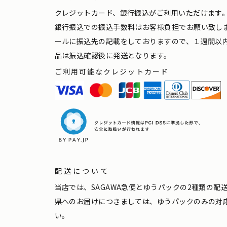
クレジットカード、銀行振込がご利用いただけます
銀行振込での振込手数料はお客様負担でお願い致し
ールに振込先の記載をしておりますので、１週間以
品は振込確認後に発送となります。
ご利用可能なクレジットカード
配送について
当店では、SAGAWA急便とゆうパックの2種類の
県へのお届けにつきましては、ゆうパックのみの対
い。