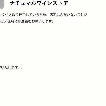
い：少人数で運営しているため、店舗に人がいないことが
がご来店時には連絡をお願いします。
送いたします。）