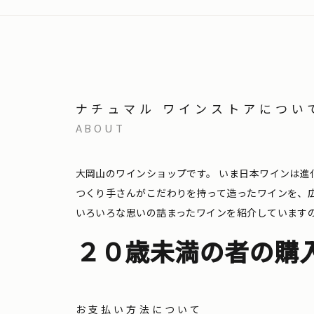
ナチュマル ワインストアについ
ABOUT
大岡山のワインショップです。
いま日本ワインは進
つくり手さんがこだわりを持って造ったワインを、
いろいろな思いの詰まったワインを紹介しています
２０歳未満の者の購
お支払い方法について