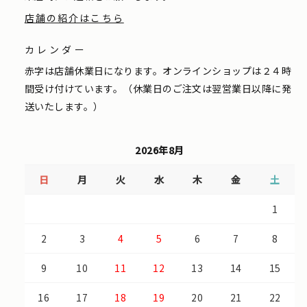
店舗の紹介はこちら
カレンダー
赤字は店舗休業日になります。オンラインショップは２４時
間受け付けています。（休業日のご注文は翌営業日以降に発
送いたします。）
2026年8月
日
月
火
水
木
金
土
1
2
3
4
5
6
7
8
9
10
11
12
13
14
15
16
17
18
19
20
21
22