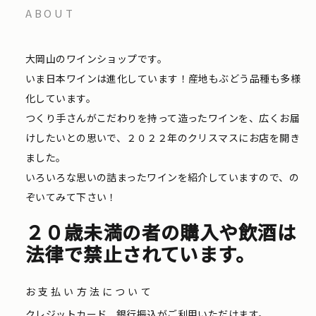
ABOUT
大岡山のワインショップです。
いま日本ワインは進化しています！産地もぶどう品種も多様
化しています。
つくり手さんがこだわりを持って造ったワインを、広くお届
けしたいとの思いで、２０２２年のクリスマスにお店を開き
ました。
いろいろな思いの詰まったワインを紹介していますので、の
ぞいてみて下さい！
２０歳未満の者の購入や飲酒は
法律で禁止されています。
お支払い方法について
クレジットカード、銀行振込がご利用いただけます。