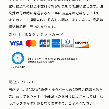
銀行振込での振込手数料はお客様負担でお願い致します。注
文受け付け時に発送するメールに振込先の記載をしており
ますので、１週間以内に振込をお願いします。なお、商品は
振込確認後に発送となります。
ご利用可能なクレジットカード
配送について
当店では、SAGAWA急便とゆうパックの2種類の配送方法を
ご用意しております。沖縄県へのお届けにつきましては、ゆ
うパックのみの対応となりますので、ご了承ください。