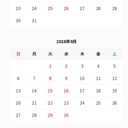
23
24
25
26
27
28
29
30
31
2026年9月
日
月
火
水
木
金
土
1
2
3
4
5
6
7
8
9
10
11
12
13
14
15
16
17
18
19
20
21
22
23
24
25
26
27
28
29
30