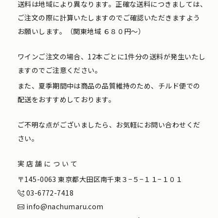
送料は地域により異なります。正確な送料につきましては、
ご注文の際に計算いたしますのでご確認いただきますよう
お願いします。（関東地域 ６８０円〜）
ワインご注文の場合、12本ごとに1件分の送料が発生いたし
ますのでご注意ください。
また、夏季期間中は商品の品質維持のため、チルド便での
配送をおすすめしております。
ご不明な点がございましたら、お気軽にお問い合わせくだ
さい。
実店舗について
〒145-0063 東京都大田区南千束３−５−１１−１０１
03-6772-7418
info@nachumaru.com