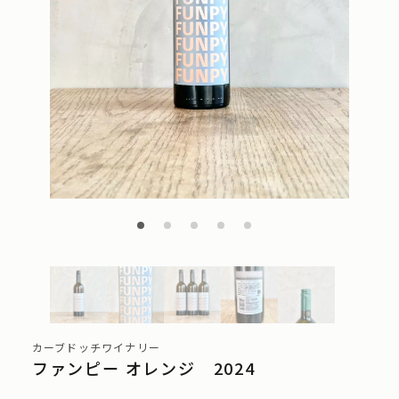
カーブドッチワイナリー
ファンピー オレンジ 2024