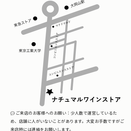
ご来店のお客様へのお願い：少人数で運営しているた
め、店舗に人がいないことがあります。大変お手数ですがご
来店時には連絡をお願いします。