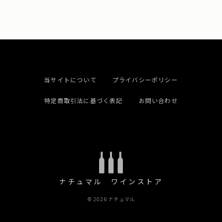
当サイトについて
プライバシーポリシー
特定商取引法に基づく表記
お問い合わせ
ナチュマル ワインストア
© 2026 ナチュマル