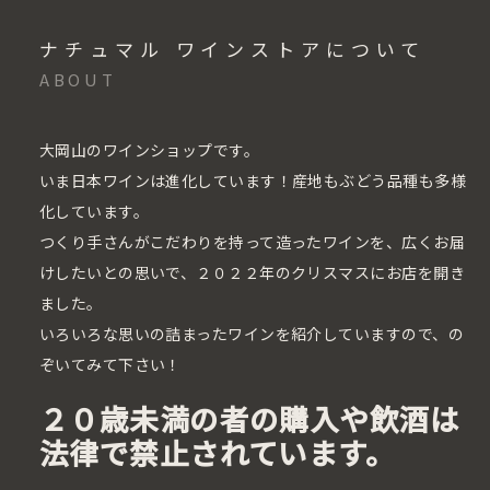
ナチュマル ワインストアについて
ABOUT
大岡山のワインショップです。
いま日本ワインは進化しています！産地もぶどう品種も多様
化しています。
つくり手さんがこだわりを持って造ったワインを、広くお届
けしたいとの思いで、２０２２年のクリスマスにお店を開き
ました。
いろいろな思いの詰まったワインを紹介していますので、の
ぞいてみて下さい！
２０歳未満の者の購入や飲酒は
法律で禁止されています。