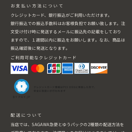
お支払い方法について
クレジットカード、銀行振込がご利用いただけます。
銀行振込での振込手数料はお客様負担でお願い致します。注
文受け付け時に発送するメールに振込先の記載をしており
ますので、１週間以内に振込をお願いします。なお、商品は
振込確認後に発送となります。
ご利用可能なクレジットカード
配送について
当店では、SAGAWA急便とゆうパックの2種類の配送方法を