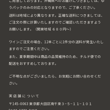
ご用意しております。沖縄県へのお届けにつきましては、ゆ
うパックのみの対応となりますので、ご了承ください。
送料は地域により異なります。正確な送料につきましては、
ご注文の際に計算いたしますのでご確認いただきますよう
お願いします。（関東地域 ６８０円〜）
ワインご注文の場合、12本ごとに1件分の送料が発生いたし
ますのでご注意ください。
また、夏季期間中は商品の品質維持のため、チルド便での
配送をおすすめしております。
ご不明な点がございましたら、お気軽にお問い合わせくだ
さい。
実店舗について
〒145-0063 東京都大田区南千束３−５−１１−１０１