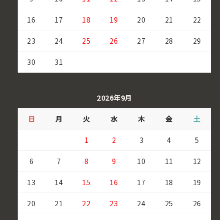
16
17
18
19
20
21
22
23
24
25
26
27
28
29
30
31
2026年9月
日
月
火
水
木
金
土
1
2
3
4
5
6
7
8
9
10
11
12
13
14
15
16
17
18
19
20
21
22
23
24
25
26