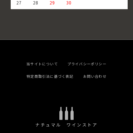
27
28
29
30
当サイトについて
プライバシーポリシー
特定商取引法に基づく表記
お問い合わせ
ナチュマル ワインストア