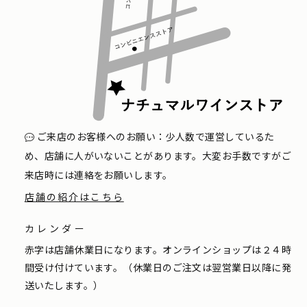
ご来店のお客様へのお願い：少人数で運営しているた
め、店舗に人がいないことがあります。大変お手数ですがご
来店時には連絡をお願いします。
店舗の紹介はこちら
カレンダー
赤字は店舗休業日になります。オンラインショップは２４時
間受け付けています。（休業日のご注文は翌営業日以降に発
送いたします。）