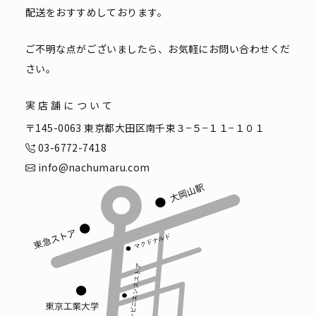
配送をおすすめしております。
ご不明な点がございましたら、お気軽にお問い合わせくだ
さい。
実店舗について
〒145-0063 東京都大田区南千束３−５−１１−１０１
03-6772-7418
info@nachumaru.com