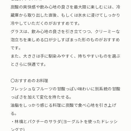
炭酸の爽快感や飲み心地の良さを最大限に楽しむには、冷
蔵庫から取り出した直後、もしくは氷水に浸けてしっかり
冷やしていただくのがおすすめです。
グラスは、飲み心地の良さを引き立てつつ、クリーミーな
泡立ちを楽しめる口が少しすぼまった形のものがおすすめ
です。
また、大きさは手に馴染みやすく、持ちやすいものを選ぶ
とさらに快適です。
〇おすすめのお料理
フレッシュなフルーツの甘酸っぱい味わいに別系統の甘酸
っぱさを加えて変化を持たせる。
油脂をしっかり感じる料理に炭酸で食べ心地を引き上げ
る。
・林檎とパクチーのサラダ(ヨーグルトを使ったドレッシ
ングで)