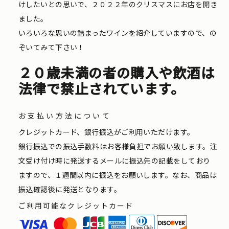
けしたいとの思いで、２０２２年のクリスマスにお店を開き
ました。
いろいろな思いの詰まったワインを紹介していますので、の
ぞいてみて下さい！
２０歳未満の者の購入や飲酒は
法律で禁止されています。
お支払い方法について
クレジットカード、銀行振込がご利用いただけます。
銀行振込での振込手数料はお客様負担でお願い致します。注
文受け付け時に発送するメールに振込先の記載をしており
ますので、１週間以内に振込をお願いします。なお、商品は
振込確認後に発送となります。
ご利用可能なクレジットカード