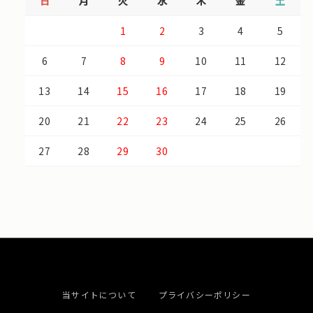
日
月
火
水
木
金
土
1
2
3
4
5
6
7
8
9
10
11
12
13
14
15
16
17
18
19
20
21
22
23
24
25
26
27
28
29
30
当サイトについて
プライバシーポリシー