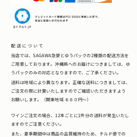
配送について
当店では、SAGAWA急便とゆうパックの2種類の配送方法を
ご用意しております。沖縄県へのお届けにつきましては、ゆ
うパックのみの対応となりますので、ご了承ください。
送料は地域により異なります。正確な送料につきましては、
ご注文の際に計算いたしますのでご確認いただきますよう
お願いします。（関東地域 ６８０円〜）
ワインご注文の場合、12本ごとに1件分の送料が発生いたし
ますのでご注意ください。
また、夏季期間中は商品の品質維持のため、チルド便での