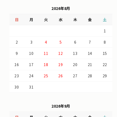
2026年8月
日
月
火
水
木
金
土
1
2
3
4
5
6
7
8
9
10
11
12
13
14
15
16
17
18
19
20
21
22
23
24
25
26
27
28
29
30
31
2026年9月