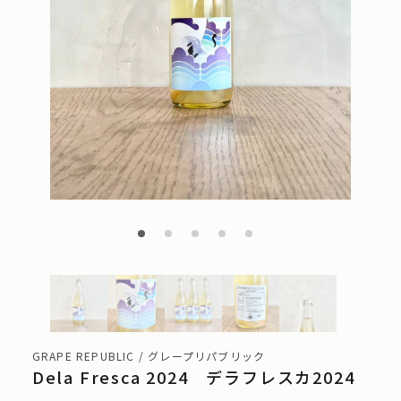
GRAPE REPUBLIC / グレープリパブリック
Dela Fresca 2024 デラフレスカ2024