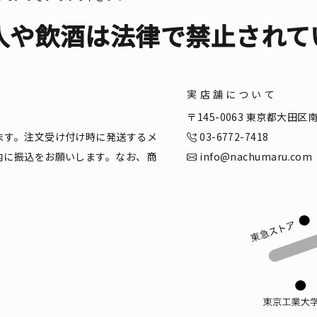
入や飲酒は法律で禁止されて
実店舗について
。
〒145-0063 東京都大田
ます。注文受け付け時に発送するメ
03-6772-7418
内に振込をお願いします。なお、商
info@nachumaru.com