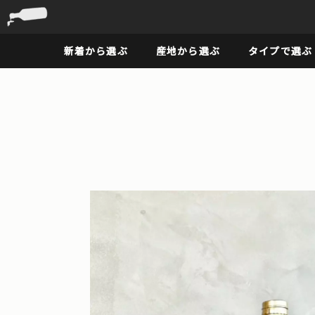
新着から選ぶ
産地から選ぶ
タイプで選ぶ