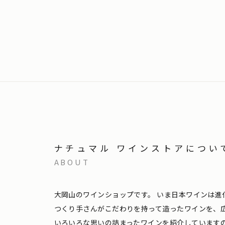
ナチュマル ワインストアについ
ABOUT
大岡山のワインショップです。
いま日本ワインは進
つくり手さんがこだわりを持って造ったワインを、
いろいろな思いの詰まったワインを紹介しています