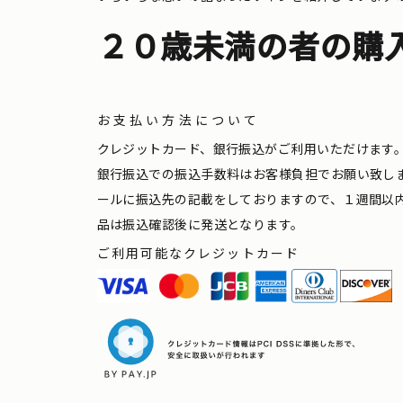
２０歳未満の者の購
お支払い方法について
クレジットカード、銀行振込がご利用いただけます
銀行振込での振込手数料はお客様負担でお願い致し
ールに振込先の記載をしておりますので、１週間以
品は振込確認後に発送となります。
ご利用可能なクレジットカード