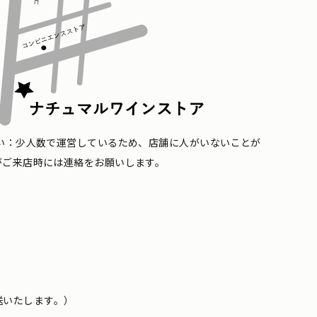
い：少人数で運営しているため、店舗に人がいないことが
がご来店時には連絡をお願いします。
送いたします。）