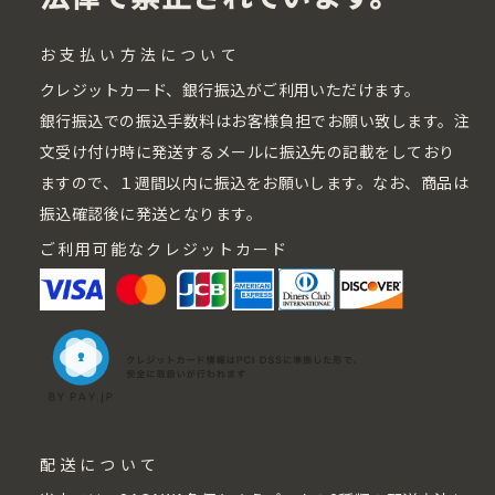
お支払い方法について
クレジットカード、銀行振込がご利用いただけます。
銀行振込での振込手数料はお客様負担でお願い致します。注
文受け付け時に発送するメールに振込先の記載をしており
ますので、１週間以内に振込をお願いします。なお、商品は
振込確認後に発送となります。
ご利用可能なクレジットカード
配送について