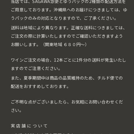
当店では、SAGAWA急便とゆうパックの2種類の配送方法を
ご用意しております。沖縄県へのお届けにつきましては、ゆ
うパックのみの対応となりますので、ご了承ください。
送料は地域により異なります。正確な送料につきましては、
ご注文の際に計算いたしますのでご確認いただきますよう
お願いします。（関東地域 ６８０円〜）
ワインご注文の場合、12本ごとに1件分の送料が発生いたし
ますのでご注意ください。
また、夏季期間中は商品の品質維持のため、チルド便での
配送をおすすめしております。
ご不明な点がございましたら、お気軽にお問い合わせくだ
さい。
実店舗について