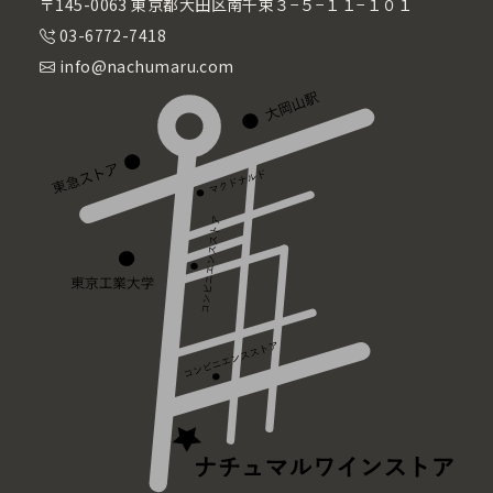
〒145-0063 東京都大田区南千束３−５−１１−１０１
03-6772-7418
info@nachumaru.com