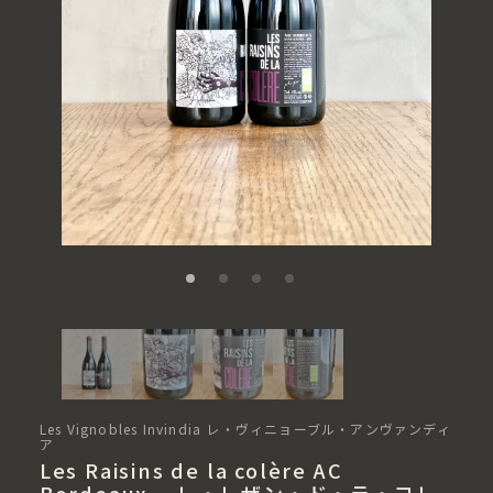
Les Vignobles Invindia レ・ヴィニョーブル・アンヴァンディ
ア
Les Raisins de la colère AC