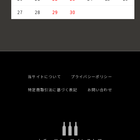
27
28
29
30
当サイトについて
プライバシーポリシー
特定商取引法に基づく表記
お問い合わせ