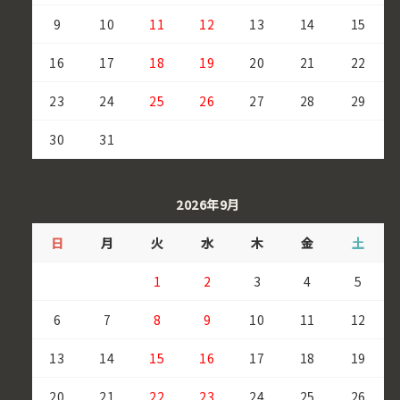
9
10
11
12
13
14
15
16
17
18
19
20
21
22
23
24
25
26
27
28
29
30
31
2026年9月
日
月
火
水
木
金
土
1
2
3
4
5
6
7
8
9
10
11
12
13
14
15
16
17
18
19
20
21
22
23
24
25
26