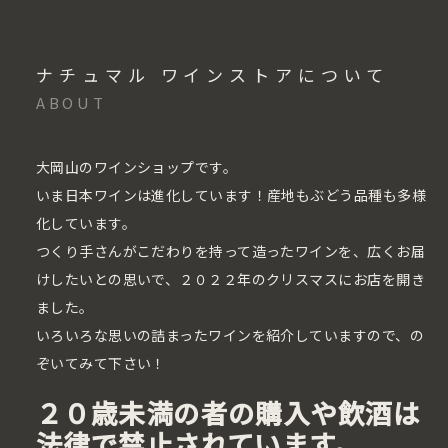
ナチュマル ワインストアについて
ABOUT
大岡山のワインショップです。
いま日本ワインは進化しています！産地もぶどう品種も多様
化しています。
つくり手さんがこだわりを持って造ったワインを、広くお届
けしたいとの思いで、２０２２年のクリスマスにお店を開き
ました。
いろいろな思いの詰まったワインを紹介していますので、の
ぞいてみて下さい！
２０歳未満の者の購入や飲酒は
法律で禁止されています。