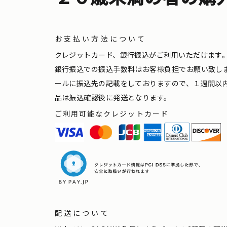
お支払い方法について
クレジットカード、銀行振込がご利用いただけます
銀行振込での振込手数料はお客様負担でお願い致し
ールに振込先の記載をしておりますので、１週間以
品は振込確認後に発送となります。
ご利用可能なクレジットカード
配送について