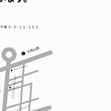
区南千束３−５−１１−１０１