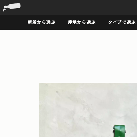
新着から選ぶ
産地から選ぶ
タイプで選ぶ