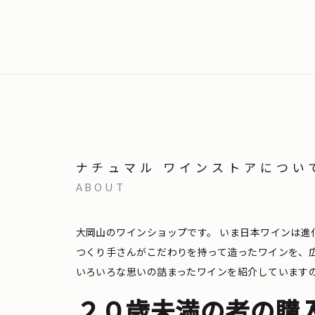
ナチュマル ワインストアについ
ABOUT
大岡山のワインショップです。
いま日本ワインは進
つくり手さんがこだわりを持って造ったワインを、
いろいろな思いの詰まったワインを紹介しています
２０歳未満の者の購