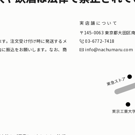
実店舗について
。
〒145-0063 東京都大田
ます。注文受け付け時に発送するメ
03-6772-7418
内に振込をお願いします。なお、商
info@nachumaru.com