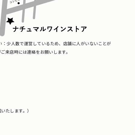
い：少人数で運営しているため、店舗に人がいないことが
がご来店時には連絡をお願いします。
送いたします。）