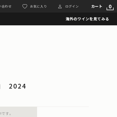
0
カート
い合わせ
お気に入り
ログイン
海外のワインを見てみる
 2024
中です。