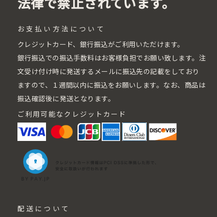
法律で禁止されています。
お支払い方法について
クレジットカード、銀行振込がご利用いただけます。
銀行振込での振込手数料はお客様負担でお願い致します。注
文受け付け時に発送するメールに振込先の記載をしており
ますので、１週間以内に振込をお願いします。なお、商品は
振込確認後に発送となります。
ご利用可能なクレジットカード
配送について