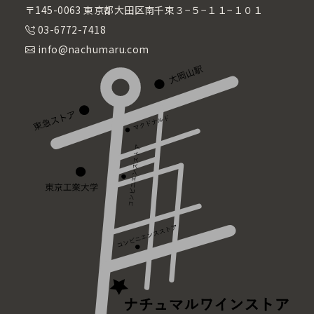
〒145-0063 東京都大田区南千束３−５−１１−１０１
03-6772-7418
info@nachumaru.com