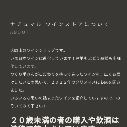
ナチュマル ワインストアについて
ABOUT
大岡山のワインショップです。
いま日本ワインは進化しています！産地もぶどう品種も多様
化しています。
つくり手さんがこだわりを持って造ったワインを、広くお届
けしたいとの思いで、２０２２年のクリスマスにお店を開き
ました。
いろいろな思いの詰まったワインを紹介していますので、の
ぞいてみて下さい！
２０歳未満の者の購入や飲酒は