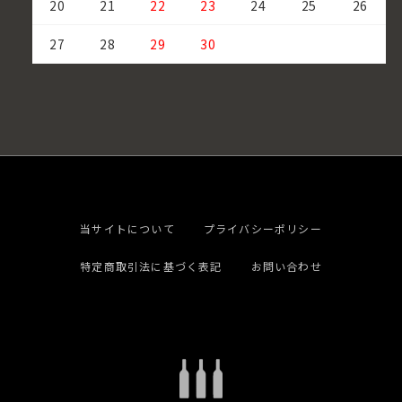
20
21
22
23
24
25
26
27
28
29
30
当サイトについて
プライバシーポリシー
特定商取引法に基づく表記
お問い合わせ