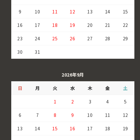
9
10
11
12
13
14
15
16
17
18
19
20
21
22
23
24
25
26
27
28
29
30
31
2026年9月
日
月
火
水
木
金
土
1
2
3
4
5
6
7
8
9
10
11
12
13
14
15
16
17
18
19