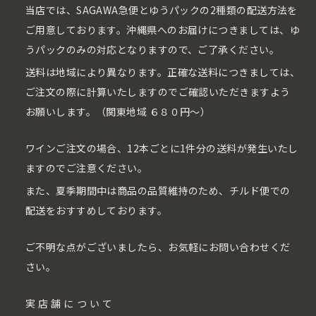
当店では、SAGAWA急便とゆうパックの2種類の配送方法を
ご用意しております。沖縄県へのお届けにつきましては、ゆ
うパックのみの対応となりますので、ご了承ください。
送料は地域により異なります。正確な送料につきましては、
ご注文の際に計算いたしますのでご確認いただきますよう
お願いします。（関東地域 ６８０円〜）
ワインご注文の場合、12本ごとに1件分の送料が発生いたし
ますのでご注意ください。
また、夏季期間中は商品の品質維持のため、チルド便での
配送をおすすめしております。
ご不明な点がございましたら、お気軽にお問い合わせくだ
さい。
実店舗について