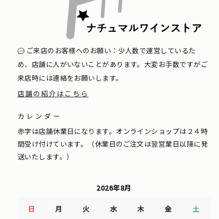
ご来店のお客様へのお願い：少人数で運営しているた
め、店舗に人がいないことがあります。大変お手数ですがご
来店時には連絡をお願いします。
店舗の紹介はこちら
カレンダー
赤字は店舗休業日になります。オンラインショップは２４時
間受け付けています。（休業日のご注文は翌営業日以降に発
送いたします。）
2026年8月
日
月
火
水
木
金
土