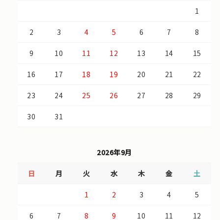
1
2
3
4
5
6
7
8
9
10
11
12
13
14
15
16
17
18
19
20
21
22
23
24
25
26
27
28
29
30
31
2026年9月
日
月
火
水
木
金
土
1
2
3
4
5
6
7
8
9
10
11
12