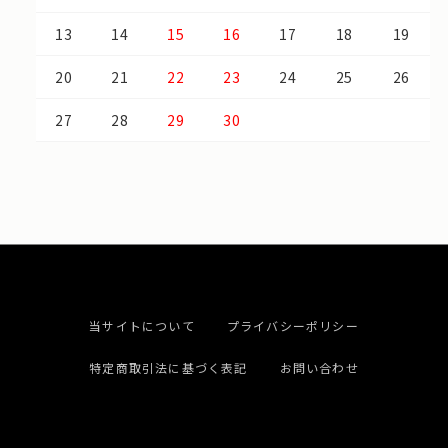
13
14
15
16
17
18
19
20
21
22
23
24
25
26
27
28
29
30
当サイトについて
プライバシーポリシー
特定商取引法に基づく表記
お問い合わせ