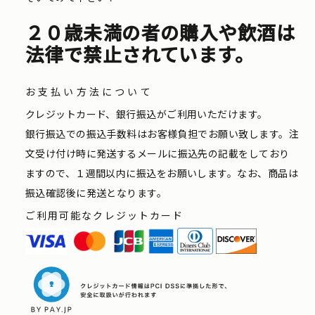
２０歳未満の者の購入や飲酒は
法律で禁止されています。
お支払い方法について
クレジットカード、銀行振込がご利用いただけます。
銀行振込での振込手数料はお客様負担でお願い致します。注
文受け付け時に発送するメールに振込先の記載をしており
ますので、１週間以内に振込をお願いします。なお、商品は
振込確認後に発送となります。
ご利用可能なクレジットカード