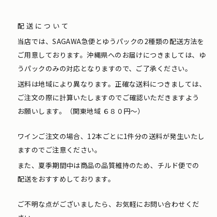
配送について
当店では、SAGAWA急便とゆうパックの2種類の配送方法を
ご用意しております。沖縄県へのお届けにつきましては、ゆ
うパックのみの対応となりますので、ご了承ください。
送料は地域により異なります。正確な送料につきましては、
ご注文の際に計算いたしますのでご確認いただきますよう
お願いします。（関東地域 ６８０円〜）
ワインご注文の場合、12本ごとに1件分の送料が発生いたし
ますのでご注意ください。
また、夏季期間中は商品の品質維持のため、チルド便での
配送をおすすめしております。
ご不明な点がございましたら、お気軽にお問い合わせくだ