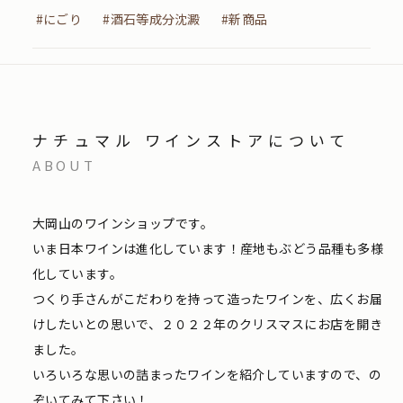
#にごり
#酒石等成分沈澱
#新商品
ナチュマル ワインストアについて
ABOUT
大岡山のワインショップです。
いま日本ワインは進化しています！産地もぶどう品種も多様
化しています。
つくり手さんがこだわりを持って造ったワインを、広くお届
けしたいとの思いで、２０２２年のクリスマスにお店を開き
ました。
いろいろな思いの詰まったワインを紹介していますので、の
ぞいてみて下さい！