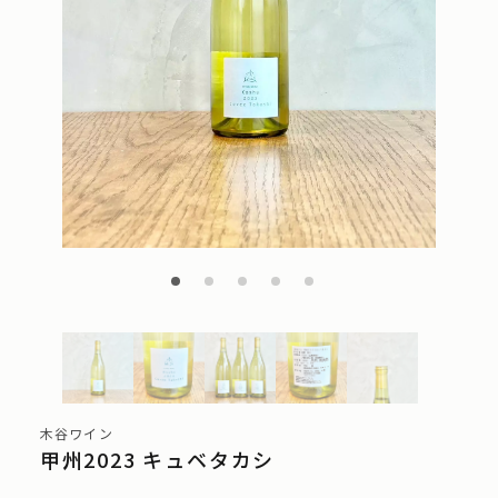
木谷ワイン
甲州2023 キュベタカシ