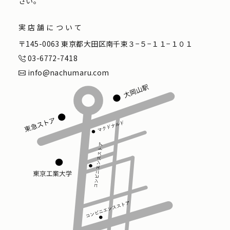
さい。
実店舗について
〒145-0063 東京都大田区南千束３−５−１１−１０１
03-6772-7418
info@nachumaru.com